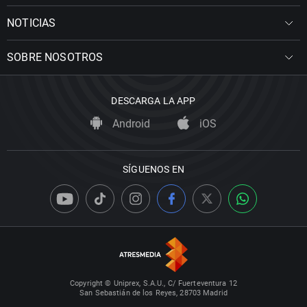
NOTICIAS
SOBRE NOSOTROS
DESCARGA LA APP
Android
iOS
SÍGUENOS EN
Copyright © Uniprex, S.A.U., C/ Fuerteventura 12
San Sebastián de los Reyes, 28703 Madrid