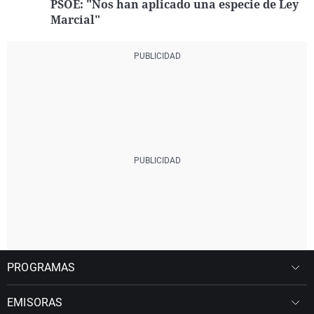
PSOE: "Nos han aplicado una especie de Ley
Marcial"
PROGRAMAS
EMISORAS