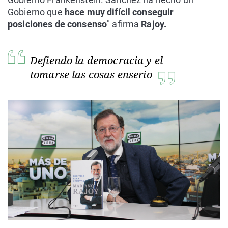
Gobierno que
hace muy difícil conseguir
posiciones de consenso
" afirma
Rajoy.
Defiendo la democracia y el
tomarse las cosas enserio