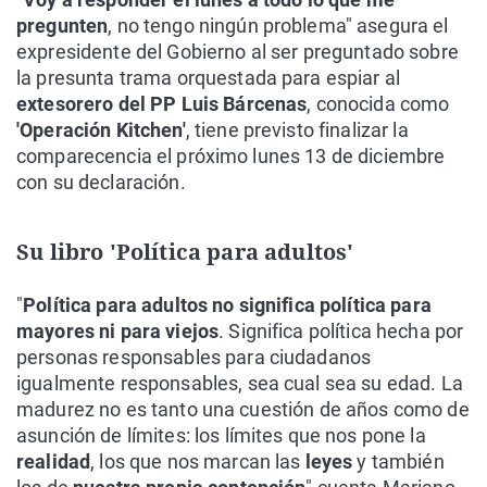
pregunten
, no tengo ningún problema" asegura el
expresidente del Gobierno al ser preguntado sobre
l
a
presunta trama orquestada para espiar al
extesorero del PP Luis Bárcenas
, conocida como
'
Operación Kitchen'
, tiene previsto finalizar la
comparecencia el próximo lunes
13 de diciembre
con su
declaración
.
Su libro 'Política para adultos'
"
Política para adultos no significa política para
mayores ni para viejos
. Significa política hecha por
personas responsables para ciudadanos
igualmente responsables, sea cual sea su edad. La
madurez no es tanto una cuestión de años como de
asunción de límites: los límites que nos pone la
realidad
, los que nos marcan las
leyes
y también