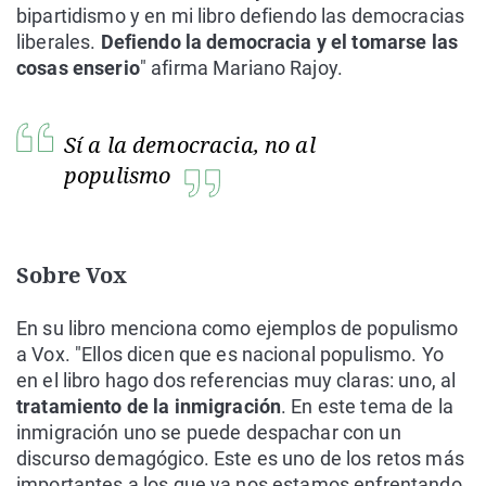
bipartidismo y en mi libro defiendo las democracias
liberales.
Defiendo la democracia y el tomarse las
cosas enserio
" afirma Mariano Rajoy.
Sí a la democracia, no al
populismo
Sobre Vox
En su libro menciona como ejemplos de populismo
a Vox. "Ellos dicen que es nacional populismo. Yo
en el libro hago dos referencias muy claras: uno, al
tratamiento de la inmigración
. En este tema de la
inmigración uno se puede despachar con un
discurso demagógico. Este es uno de los retos más
importantes a los que ya nos estamos enfrentando