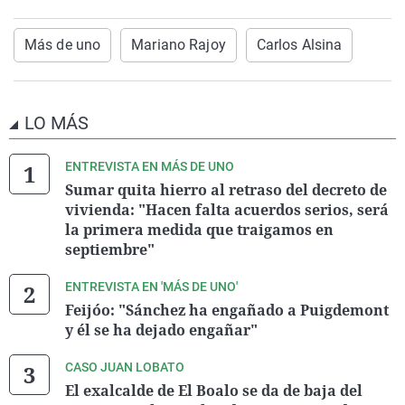
Más de uno
Mariano Rajoy
Carlos Alsina
LO MÁS
ENTREVISTA EN MÁS DE UNO
Sumar quita hierro al retraso del decreto de
vivienda: "Hacen falta acuerdos serios, será
la primera medida que traigamos en
septiembre"
ENTREVISTA EN 'MÁS DE UNO'
Feijóo: "Sánchez ha engañado a Puigdemont
y él se ha dejado engañar"
CASO JUAN LOBATO
El exalcalde de El Boalo se da de baja del