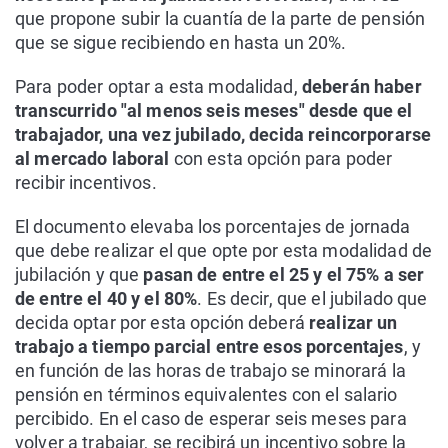
que propone subir la cuantía de la parte de pensión
que se sigue recibiendo en hasta un 20%.
Para poder optar a esta modalidad,
deberán haber
transcurrido "al menos seis meses" desde que el
trabajador, una vez jubilado, decida reincorporarse
al mercado laboral
con esta opción para poder
recibir incentivos.
El documento elevaba los porcentajes de jornada
que debe realizar el que opte por esta modalidad de
jubilación y que
pasan de entre el 25 y el 75% a ser
de entre el 40 y el 80%
. Es decir, que el jubilado que
decida optar por esta opción deberá
realizar un
trabajo a tiempo parcial entre esos porcentajes
, y
en función de las horas de trabajo se minorará la
pensión en términos equivalentes con el salario
percibido. En el caso de esperar seis meses para
volver a trabajar, se recibirá un incentivo sobre la