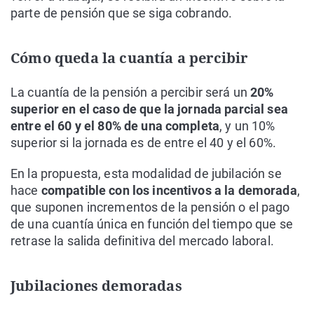
parte de pensión que se siga cobrando.
Cómo queda la cuantía a percibir
La cuantía de la pensión a percibir será un
20%
superior en el caso de que la jornada parcial sea
entre el 60 y el 80% de una completa
, y un 10%
superior si la jornada es de entre el 40 y el 60%.
En la propuesta, esta modalidad de jubilación se
hace
compatible con los incentivos a la demorada
,
que suponen incrementos de la pensión o el pago
de una cuantía única en función del tiempo que se
retrase la salida definitiva del mercado laboral.
Jubilaciones demoradas