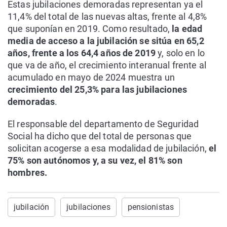
Estas jubilaciones demoradas representan ya el
11,4% del total de las nuevas altas, frente al 4,8%
que suponían en 2019. Como resultado,
la edad
media de acceso a la jubilación se sitúa en 65,2
años, frente a los 64,4 años de 2019
y, solo en lo
que va de año, el crecimiento interanual frente al
acumulado en mayo de 2024 muestra un
crecimiento del 25,3% para las jubilaciones
demoradas
.
El responsable del departamento de Seguridad
Social ha dicho que del total de personas que
solicitan acogerse a esa modalidad de jubilación,
el
75% son autónomos y, a su vez, el 81% son
hombres.
jubilación
jubilaciones
pensionistas