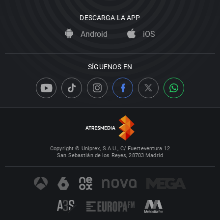
DESCARGA LA APP
Android
iOS
SÍGUENOS EN
Copyright © Uniprex, S.A.U., C/ Fuerteventura 12
San Sebastián de los Reyes, 28703 Madrid