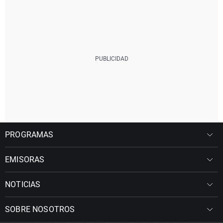
PROGRAMAS
EMISORAS
NOTICIAS
SOBRE NOSOTROS