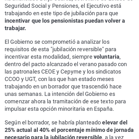
Seguridad Social y Pensiones, el Ejecutivo está
trabajando en este tipo de jubilación para que
incentivar que los pensionistas puedan volver a
trabajar.
El Gobierno se comprometió a analizar los
requisitos de esta "jubilación reversible" para
incentivar esta modalidad, siempre
voluntaria
,
dentro del pacto alcanzado el verano pasado con
las patronales CEOE y Cepyme y los sindicatos
CCOO y UGT, con las que han estado meses
trabajando en un borrador que trascendió hace
unas semanas. La intención del Gobierno es
comenzar ahora la tramitación de ese texto para
impulsar esta opción minoritaria en España.
Según el borrador, se habría planteado
elevar del
25% actual al 40% el porcentaje mínimo de jornada
necesario para la jubilación reversible
, a la vez