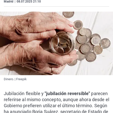
Madrid
|
08.07.2025 21:10
Dinero. | Freepik
Jubilación flexible y
"jubilación reversible"
parecen
referirse al mismo concepto, aunque ahora desde el
Gobierno prefieren utilizar el último término. Según
ha anunciado Borja Suárez, secretario de Estado de