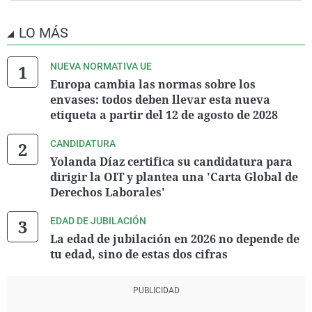
LO MÁS
NUEVA NORMATIVA UE
Europa cambia las normas sobre los
envases: todos deben llevar esta nueva
etiqueta a partir del 12 de agosto de 2028
CANDIDATURA
Yolanda Díaz certifica su candidatura para
dirigir la OIT y plantea una 'Carta Global de
Derechos Laborales'
EDAD DE JUBILACIÓN
La edad de jubilación en 2026 no depende de
tu edad, sino de estas dos cifras