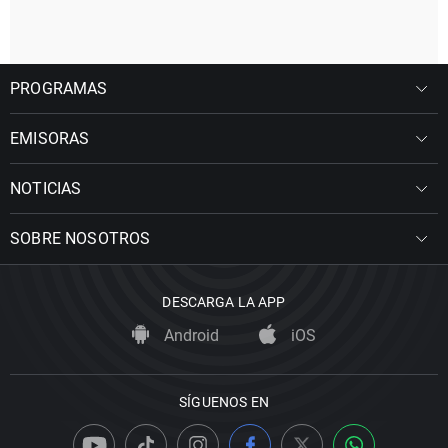
PROGRAMAS
EMISORAS
NOTICIAS
SOBRE NOSOTROS
DESCARGA LA APP
Android
iOS
SÍGUENOS EN