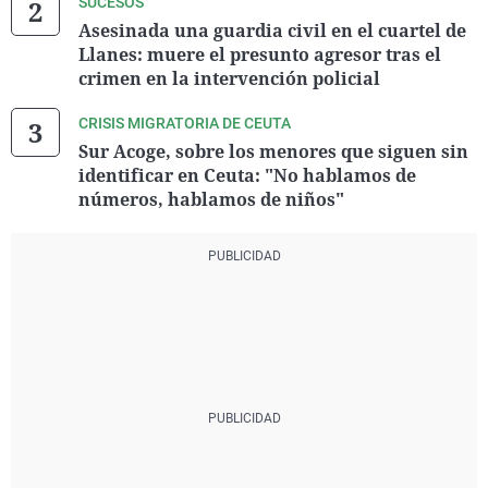
SUCESOS
Asesinada una guardia civil en el cuartel de
Llanes: muere el presunto agresor tras el
crimen en la intervención policial
CRISIS MIGRATORIA DE CEUTA
Sur Acoge, sobre los menores que siguen sin
identificar en Ceuta: "No hablamos de
números, hablamos de niños"