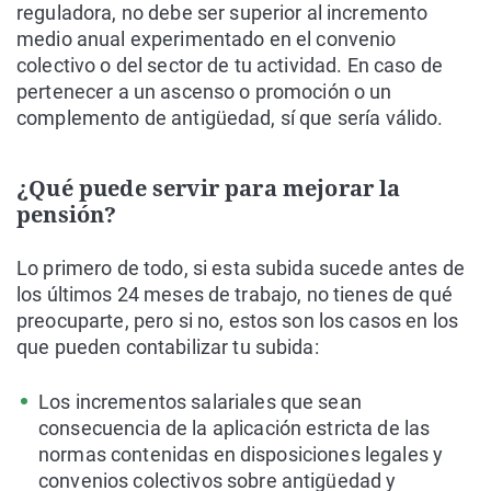
reguladora, no debe ser superior al incremento
medio anual experimentado en el convenio
colectivo o del sector de tu actividad. En caso de
pertenecer a un ascenso o promoción o un
complemento de antigüedad, sí que sería válido.
¿Qué puede servir para mejorar la
pensión?
Lo primero de todo, si esta subida sucede antes de
los últimos 24 meses de trabajo, no tienes de qué
preocuparte, pero si no, estos son los casos en los
que pueden contabilizar tu subida:
Los incrementos salariales que sean
consecuencia de la aplicación estricta de las
normas contenidas en disposiciones legales y
convenios colectivos sobre antigüedad y