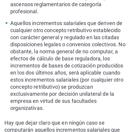
ascensos reglamentarios de categoría
profesional.
Aquellos incrementos salariales que deriven de
cualquier otro concepto retributivo establecido
con carácter general y regulado en las citadas
disposiciones legales o convenios colectivos. No
obstante, la norma general de no computar, a
efectos de cálculo de base
reguladora, los
incrementos de bases de cotización producidos
en los dos últimos años, será aplicable cuando
estos incrementos salariales (por cualquier otro
concepto retributivo) se produzcan
exclusivamente por decisión unilateral de la
empresa en virtud de sus
facultades
organizativas.
Hay que dejar claro que en ningún caso se
computarán aquellos incrementos salariales que