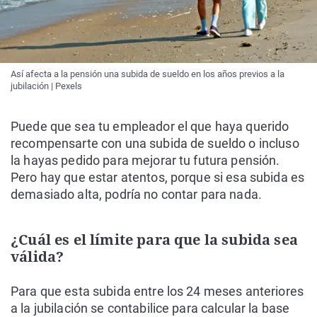
Así afecta a la pensión una subida de sueldo en los años previos a la
jubilación | Pexels
Puede que sea tu empleador el que haya querido
recompensarte con una subida de sueldo o incluso
la hayas pedido para mejorar tu futura pensión.
Pero hay que estar atentos, porque si esa subida es
demasiado alta, podría no contar para nada.
¿Cuál es el límite para que la subida sea
válida?
Para que esta subida entre los 24 meses anteriores
a la jubilación se contabilice para calcular la base