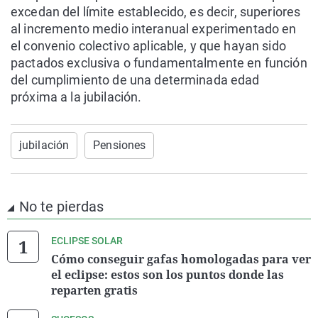
excedan del límite establecido, es decir, superiores
al incremento medio interanual experimentado en
el convenio colectivo aplicable, y que hayan sido
pactados exclusiva o fundamentalmente en función
del cumplimiento de una determinada edad
próxima a la jubilación.
jubilación
Pensiones
No te pierdas
ECLIPSE SOLAR
Cómo conseguir gafas homologadas para ver
el eclipse: estos son los puntos donde las
reparten gratis