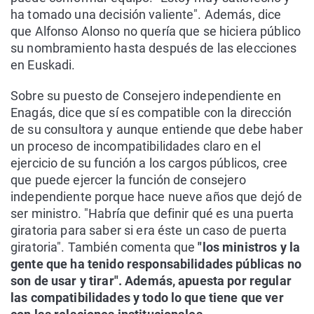
ha tomado una decisión valiente". Además, dice
que Alfonso Alonso no quería que se hiciera público
su nombramiento hasta después de las elecciones
en Euskadi.
Sobre su puesto de Consejero independiente en
Enagás, dice que sí es compatible con la dirección
de su consultora y aunque entiende que debe haber
un proceso de incompatibilidades claro en el
ejercicio de su función a los cargos públicos, cree
que puede ejercer la función de consejero
independiente porque hace nueve años que dejó de
ser ministro. "Habría que definir qué es una puerta
giratoria para saber si era éste un caso de puerta
giratoria". También comenta que
"los ministros y la
gente que ha tenido responsabilidades públicas no
son de usar y tirar". Además, apuesta por regular
las compatibilidades y todo lo que tiene que ver