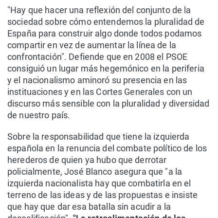
"Hay que hacer una reflexión del conjunto de la
sociedad sobre cómo entendemos la pluralidad de
España para construir algo donde todos podamos
compartir en vez de aumentar la línea de la
confrontación". Defiende que en 2008 el PSOE
consiguió un lugar más hegemónico en la periferia
y el nacionalismo aminoró su presencia en las
instituaciones y en las Cortes Generales con un
discurso más sensible con la pluralidad y diversidad
de nuestro país.
Sobre la responsabilidad que tiene la izquierda
española en la renuncia del combate político de los
herederos de quien ya hubo que derrotar
policialmente, José Blanco asegura que "a la
izquierda nacionalista hay que combatirla en el
terreno de las ideas y de las propuestas e insiste
que hay que dar esa batalla sin acudir a la