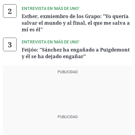
ENTREVISTA EN 'MÁS DE UNO'
Esther, exmiembro de los Grapo: "Yo quería
salvar el mundo y al final, el que me salva a
mí es él"
ENTREVISTA EN 'MÁS DE UNO'
Feijóo: "Sánchez ha engañado a Puigdemont
y él se ha dejado engañar"