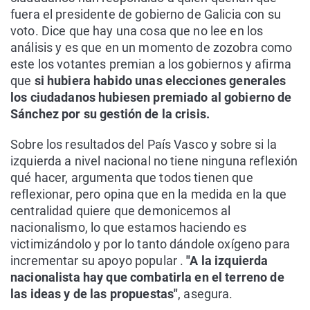
fuera el presidente de gobierno de Galicia con su
voto. Dice que hay una cosa que no lee en los
análisis y es que en un momento de zozobra como
este los votantes premian a los gobiernos y afirma
que
si hubiera habido unas elecciones generales
los ciudadanos hubiesen premiado al gobierno de
Sánchez por su gestión de la crisis.
Sobre los resultados del País Vasco y sobre si la
izquierda a nivel nacional no tiene ninguna reflexión
qué hacer, argumenta que todos tienen que
reflexionar, pero opina que en la medida en la que
centralidad quiere que demonicemos al
nacionalismo, lo que estamos haciendo es
victimizándolo y por lo tanto dándole oxígeno para
incrementar su apoyo popular .
"A la izquierda
nacionalista hay que combatirla en el terreno de
las ideas y de las propuestas"
, asegura.