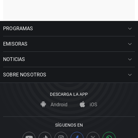
PROGRAMAS
EMISORAS
NOTICIAS
SOBRE NOSOTROS
DESCARGA LA APP
Android
iOS
SÍGUENOS EN