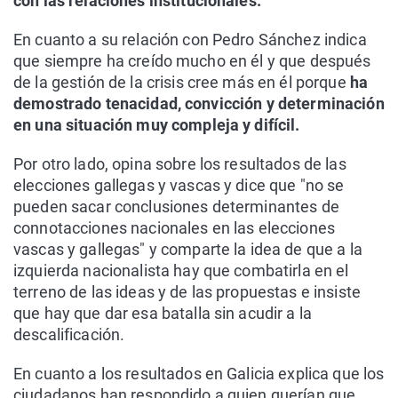
con las relaciones institucionales.
En cuanto a su relación con Pedro Sánchez indica
que siempre ha creído mucho en él y que después
de la gestión de la crisis cree más en él porque
ha
demostrado tenacidad, convicción y determinación
en una situación muy compleja y difícil.
Por otro lado, opina sobre los resultados de las
elecciones gallegas y vascas y dice que "no se
pueden sacar conclusiones determinantes de
connotacciones nacionales en las elecciones
vascas y gallegas" y comparte la idea de que a la
izquierda nacionalista hay que combatirla en el
terreno de las ideas y de las propuestas e insiste
que hay que dar esa batalla sin acudir a la
descalificación.
En cuanto a los resultados en Galicia explica que los
ciudadanos han respondido a quien querían que