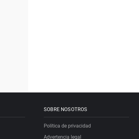
SOBRE NOSOTROS
Política de privacidad
Advertencia legal