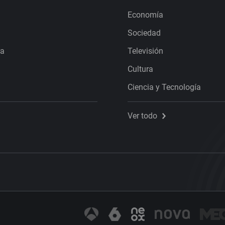
Economía
Sociedad
ra
Televisión
Cultura
Ciencia y Tecnología
Ver todo