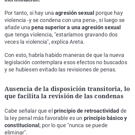
Por tanto, si hay una
agresión sexual
porque hay
violencia -y se condena con una pena-, si luego se
añade una
pena superior a una agresión sexual
que tenga violencia, "estaríamos gravando dos
veces la violencia", explica Areta.
Con esto, habría habido maneras de que la nueva
legislación contemplara esos efectos no buscados
y se hubiesen evitado las revisiones de penas.
Ausencia de la disposición transitoria, lo
que facilita la revisión de las condenas
Cabe señalar que el
principio de retroactividad
de
la ley penal más favorable es un
principio básico y
constitucional
, por lo que "nunca se puede
eliminar".