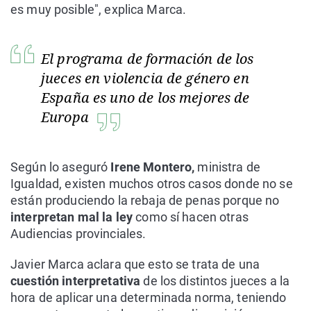
es muy posible", explica Marca.
El programa de formación de los
jueces en violencia de género en
España es uno de los mejores de
Europa
Según lo aseguró
Irene Montero,
ministra de
Igualdad, existen muchos otros casos donde no se
están produciendo la rebaja de penas porque no
interpretan mal la ley
como sí hacen otras
Audiencias provinciales.
Javier Marca aclara que esto se trata de una
cuestión interpretativa
de los distintos jueces a la
hora de aplicar una determinada norma, teniendo