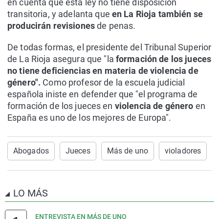
en cuenta que esta ley no tiene disposición
transitoria, y adelanta que
en La Rioja también se
producirán revisiones
de penas.
De todas formas, el presidente del Tribunal Superior
de La Rioja asegura que "la
formación de los jueces
no tiene deficiencias en materia de violencia de
género".
Como profesor de la escuela judicial
española iniste en defender que "el programa de
formación de los jueces en
violencia de género
en
España es uno de los mejores de Europa".
Abogados
Jueces
Más de uno
violadores
LO MÁS
ENTREVISTA EN MÁS DE UNO