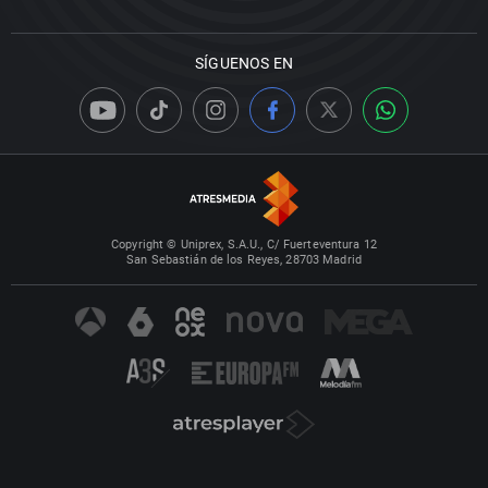
SÍGUENOS EN
Copyright © Uniprex, S.A.U., C/ Fuerteventura 12
San Sebastián de los Reyes, 28703 Madrid