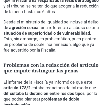
que la
Fiscalía ha respaldado la tesis del abogado
y el tribunal se ha tenido que acoger a la reducción
de la pena hasta los 6 años.
Desde el ministerio de Igualdad se incluye al delito
de
agresión sexual
una referencia al abuso de una
situación de superioridad o de vulnerabilidad.
Esto, sin embargo, es problemático, pues plantea
un problema de doble incriminación, algo que ya
fue advertido por la Fiscalía.
Problemas con la redacción del artículo
que impide distinguir las penas
El informe de la Fiscalía ya informó de que este
artículo 178/2
estaba redactado de tal modo que
dificultaba la distinción entre los dos tipos
, por lo
que podría plantear
problemas de doble
incriminación.