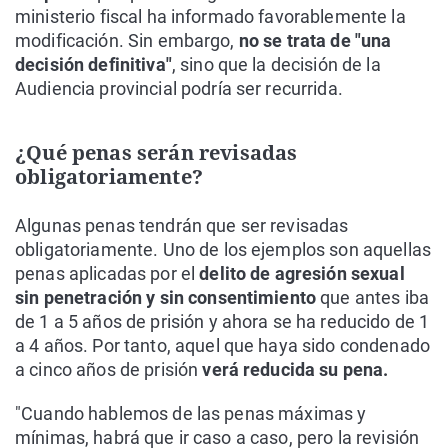
ministerio fiscal ha informado favorablemente la
modificación. Sin embargo,
no se trata de "una
decisión definitiva"
, sino que la decisión de la
Audiencia provincial podría ser recurrida.
¿Qué penas serán revisadas
obligatoriamente?
Algunas penas tendrán que ser revisadas
obligatoriamente. Uno de los ejemplos son aquellas
penas aplicadas por el
delito de agresión sexual
sin penetración y sin consentimiento
que antes iba
de 1 a 5 años de prisión y ahora se ha reducido de 1
a 4 años. Por tanto, aquel que haya sido condenado
a cinco años de prisión
verá reducida su pena.
"Cuando hablemos de las penas máximas y
mínimas, habrá que ir caso a caso, pero la revisión