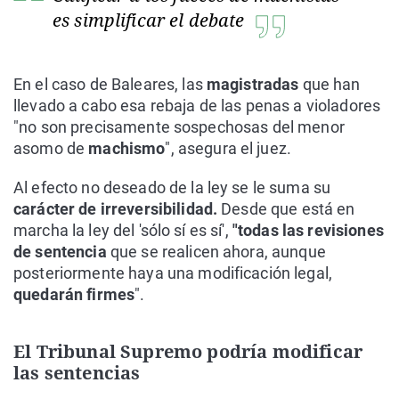
es simplificar el debate
En el caso de Baleares, las
magistradas
que han
llevado a cabo esa rebaja de las penas a violadores
"no son precisamente sospechosas del menor
asomo de
machismo
", asegura el juez.
Al efecto no deseado de la ley se le suma su
carácter de irreversibilidad.
Desde que está en
marcha la ley del 'sólo sí es sí',
"todas las revisiones
de sentencia
que se realicen ahora, aunque
posteriormente haya una modificación legal,
quedarán firmes
".
El Tribunal Supremo podría modificar
las sentencias