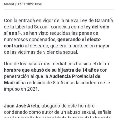
Madrid
|
17.11.2022 10:41
Con la entrada en vigor de la nueva Ley de Garantía
de la Libertad Sexual -conocida como
ley del 'sólo
sí es sí'
-, se han visto reducidas las penas de
numerosos condenados,
generando el efecto
contrario
al deseado, que era la protección mayor
de las víctimas de violencia sexual.
Uno de los casos más mediáticos ha sido el de un
hombre que abusó de su hijastra de 14 años
con
penetración al que la
Audiencia Provincial de
Madrid
ha reducido de 8 a 6 años la condena se le
impuso en 2021.
Juan José Areta
, abogado de este hombre
condenado como autor de un abuso sexual, señala