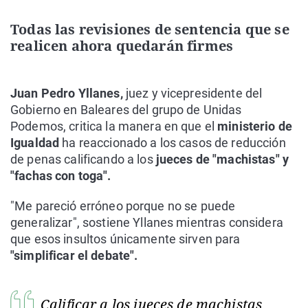
Todas las revisiones de sentencia que se
realicen ahora quedarán firmes
Juan Pedro Yllanes,
juez y vicepresidente del
Gobierno en Baleares del grupo de Unidas
Podemos, critica la manera en que el
ministerio de
Igualdad
ha reaccionado a los casos de reducción
de penas calificando a los
jueces de "machistas" y
"fachas con toga".
"Me pareció erróneo porque no se puede
generalizar", sostiene Yllanes mientras considera
que esos insultos únicamente sirven para
"simplificar el debate".
Calificar a los jueces de machistas