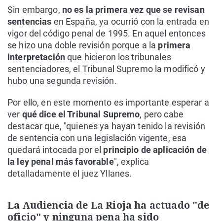
Sin embargo,
no es la primera vez que se revisan
sentencias
en España, ya ocurrió con la entrada en
vigor del código penal de 1995. En aquel entonces
se hizo una doble revisión porque a la
primera
interpretación
que hicieron los tribunales
sentenciadores, el Tribunal Supremo la modificó y
hubo una segunda revisión.
Por ello, en este momento es importante esperar a
ver
qué dice el Tribunal Supremo
, pero cabe
destacar que, "quienes ya hayan tenido la revisión
de sentencia con una legislación vigente, esa
quedará intocada por el
principio de aplicación de
la ley penal más favorable
", explica
detalladamente el juez Yllanes.
La Audiencia de La Rioja ha actuado "de
oficio" y ninguna pena ha sido