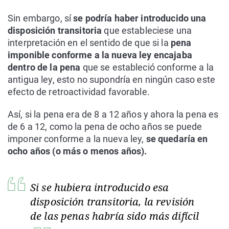
Sin embargo, sí
se podría haber introducido una
disposición transitoria
que estableciese una
interpretación en el sentido de que si la
pena
imponible conforme a la nueva ley encajaba
dentro de la pena
que se estableció conforme a la
antigua ley, esto no supondría en ningún caso este
efecto de retroactividad favorable.
Así, si la pena era de 8 a 12 años y ahora la pena es
de 6 a 12, como la pena de ocho años se puede
imponer conforme a la nueva ley,
se quedaría en
ocho años (o más o menos años).
Si se hubiera introducido esa
disposición transitoria, la revisión
de las penas habría sido más difícil