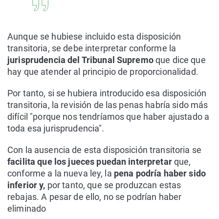
Aunque se hubiese incluido esta disposición
transitoria, se debe interpretar conforme la
jurisprudencia del Tribunal Supremo
que dice que
hay que atender al principio de proporcionalidad.
Por tanto, si se hubiera introducido esa disposición
transitoria, la revisión de las penas habría sido más
difícil "porque nos tendríamos que haber ajustado a
toda esa jurisprudencia".
Con la ausencia de esta disposición transitoria se
facilita que los jueces puedan interpretar
que,
conforme a la nueva ley, la
pena podría haber sido
inferior y,
por tanto, que se produzcan estas
rebajas. A pesar de ello, no se podrían haber
eliminado