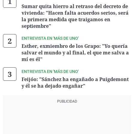
Sumar quita hierro al retraso del decreto de
vivienda: "Hacen falta acuerdos serios, será
la primera medida que traigamos en
septiembre"
ENTREVISTA EN 'MÁS DE UNO'
Esther, exmiembro de los Grapo: "Yo quería
salvar el mundo y al final, el que me salva a
mí es él"
ENTREVISTA EN 'MÁS DE UNO'
Feijóo: "Sánchez ha engañado a Puigdemont
y él se ha dejado engañar"