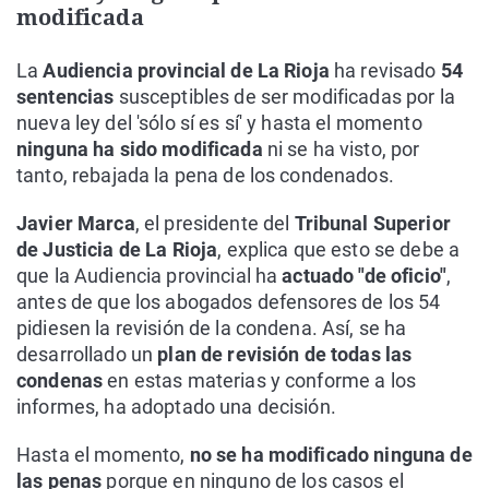
modificada
La
Audiencia provincial de La Rioja
ha revisado
54
sentencias
susceptibles de ser modificadas por la
nueva ley del 'sólo sí es sí' y hasta el momento
ninguna ha sido modificada
ni se ha visto, por
tanto, rebajada la pena de los condenados.
Javier Marca
, el presidente del
Tribunal Superior
de Justicia de La Rioja
, explica que esto se debe a
que la Audiencia provincial ha
actuado "de oficio"
,
antes de que los abogados defensores de los 54
pidiesen la revisión de la condena. Así, se ha
desarrollado un
plan de revisión de todas las
condenas
en estas materias y conforme a los
informes, ha adoptado una decisión.
Hasta el momento,
no se ha modificado ninguna de
las penas
porque en ninguno de los casos el