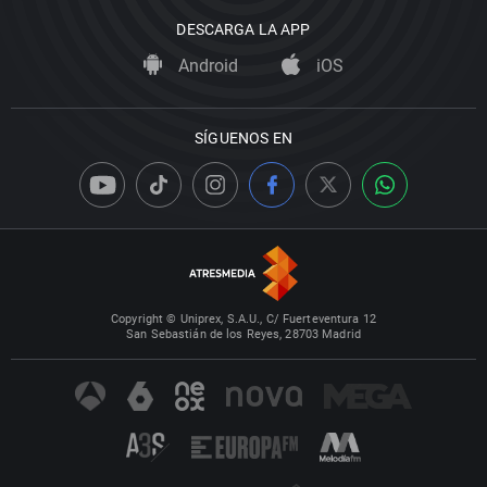
DESCARGA LA APP
Android
iOS
SÍGUENOS EN
Copyright © Uniprex, S.A.U., C/ Fuerteventura 12
San Sebastián de los Reyes, 28703 Madrid