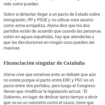
vida como pueden.
Sobre si deberían llegar a un pacto de Estado sobre
inmigración, PP y PSOE y no utilizar este asunto
como arma arrojadiza, Alsina dice que los dos
partidos están de acuerdo que cuando las personas
están en aguas españolas, hay que atenderlas y
que las devoluciones en ningún caso pueden ser
masivas.
Financiación singular de Cataluña
Alsina cree que estamos ante un debate que aún
no existe porque el pacto entre ERC y PSC es un
pacto entre dos partidos, pero luego el Congreso
tienen que modificar la legislación actual. "El
Gobierno, en lugar de dedicar tanto tiempo a decir
que no es un concierto como el vasco, tiene que