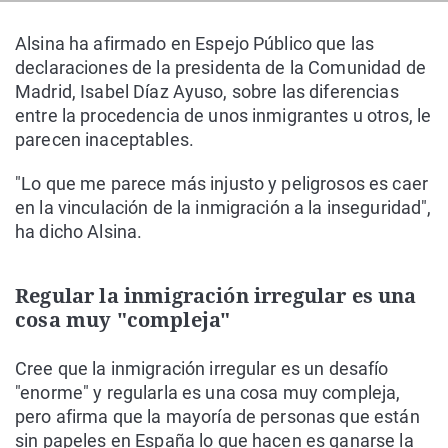
Alsina ha afirmado en Espejo Público que las
declaraciones de la presidenta de la Comunidad de
Madrid, Isabel Díaz Ayuso, sobre las diferencias
entre la procedencia de unos inmigrantes u otros, le
parecen inaceptables.
"Lo que me parece más injusto y peligrosos es caer
en la vinculación de la inmigración a la inseguridad",
ha dicho Alsina.
Regular la inmigración irregular es una
cosa muy "compleja"
Cree que la inmigración irregular es un desafío
"enorme" y regularla es una cosa muy compleja,
pero afirma que la mayoría de personas que están
sin papeles en España lo que hacen es ganarse la