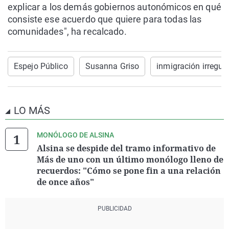
explicar a los demás gobiernos autonómicos en qué
consiste ese acuerdo que quiere para todas las
comunidades", ha recalcado.
Espejo Público
Susanna Griso
inmigración irregula
LO MÁS
MONÓLOGO DE ALSINA
Alsina se despide del tramo informativo de
Más de uno con un último monólogo lleno de
recuerdos: "Cómo se pone fin a una relación
de once años"