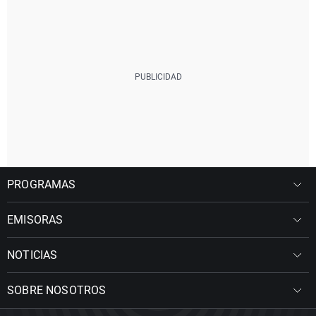
PROGRAMAS
EMISORAS
NOTICIAS
SOBRE NOSOTROS