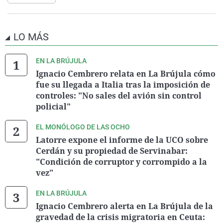
LO MÁS
EN LA BRÚJULA
Ignacio Cembrero relata en La Brújula cómo
fue su llegada a Italia tras la imposición de
controles: "No sales del avión sin control
policial"
EL MONÓLOGO DE LAS OCHO
Latorre expone el informe de la UCO sobre
Cerdán y su propiedad de Servinabar:
"Condición de corruptor y corrompido a la
vez"
EN LA BRÚJULA
Ignacio Cembrero alerta en La Brújula de la
gravedad de la crisis migratoria en Ceuta: