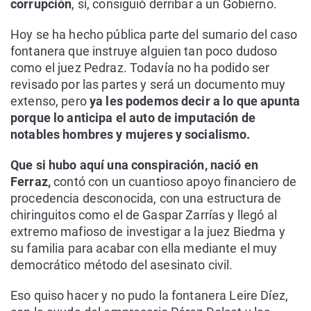
corrupción
, sí, consiguió derribar a un Gobierno.
Hoy se ha hecho pública parte del sumario del caso
fontanera que instruye alguien tan poco dudoso
como el juez Pedraz. Todavía no ha podido ser
revisado por las partes y será un documento muy
extenso, pero
ya les podemos decir a lo que apunta
porque lo anticipa el auto de imputación de
notables hombres y mujeres y socialismo.
Que si hubo aquí una conspiración, nació en
Ferraz,
contó con un cuantioso apoyo financiero de
procedencia desconocida, con una estructura de
chiringuitos como el de Gaspar Zarrías y llegó al
extremo mafioso de investigar a la juez Biedma y
su familia para acabar con ella mediante el muy
democrático método del asesinato civil.
Eso quiso hacer y no pudo la fontanera Leire Díez,