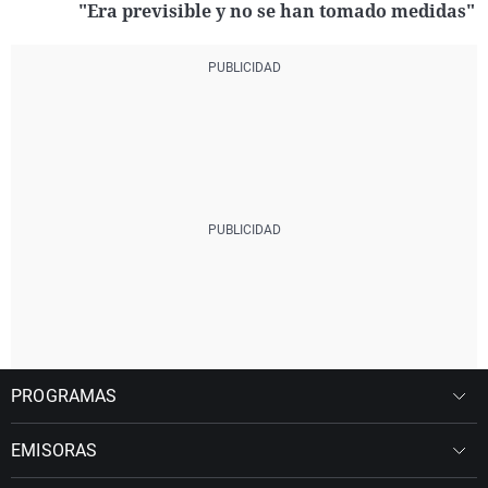
"Era previsible y no se han tomado medidas"
PROGRAMAS
EMISORAS