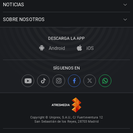
NOTICIAS
SOBRE NOSOTROS
DESCARGA LA APP
Android
iOS
SÍGUENOS EN
Copyright © Uniprex, S.A.U., C/ Fuerteventura 12
San Sebastián de los Reyes, 28703 Madrid