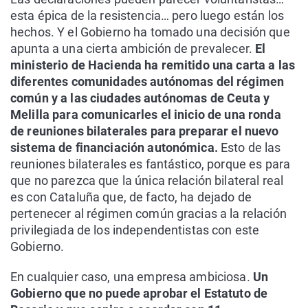
esta épica de la resistencia… pero luego están los
hechos. Y el Gobierno ha tomado una decisión que
apunta a una cierta ambición de prevalecer.
El
ministerio de Hacienda ha remitido una carta a las
diferentes comunidades autónomas del régimen
común y a las ciudades autónomas de Ceuta y
Melilla para comunicarles el inicio de una ronda
de reuniones bilaterales para preparar el nuevo
sistema de financiación autonómica.
Esto de las
reuniones bilaterales es fantástico, porque es para
que no parezca que la única relación bilateral real
es con Cataluña que, de facto, ha dejado de
pertenecer al régimen común gracias a la relación
privilegiada de los independentistas con este
Gobierno.
En cualquier caso, una empresa ambiciosa.
Un
Gobierno que no puede aprobar el Estatuto de