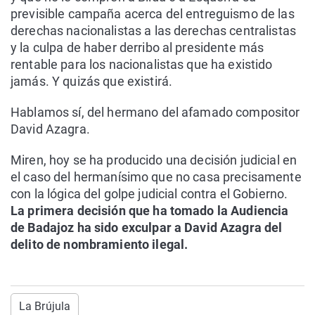
previsible campaña acerca del entreguismo de las
derechas nacionalistas a las derechas centralistas
y la culpa de haber derribo al presidente más
rentable para los nacionalistas que ha existido
jamás. Y quizás que existirá.
Hablamos sí, del hermano del afamado compositor
David Azagra.
Miren, hoy se ha producido una decisión judicial en
el caso del hermanísimo que no casa precisamente
con la lógica del golpe judicial contra el Gobierno.
La primera decisión que ha tomado la Audiencia
de Badajoz ha sido exculpar a David Azagra del
delito de nombramiento ilegal.
La Brújula