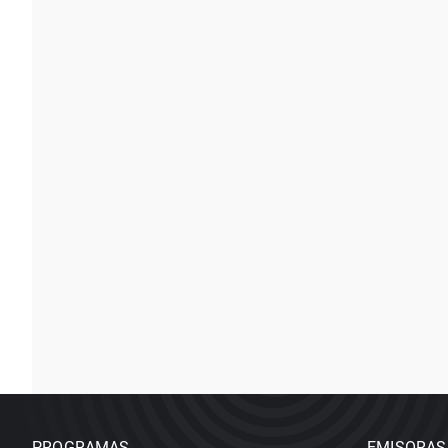
PROGRAMAS
EMISORAS