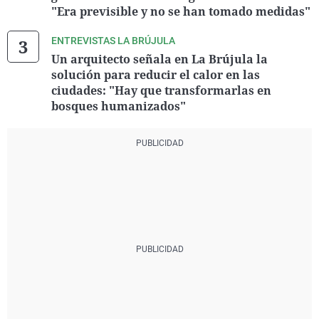
"Era previsible y no se han tomado medidas"
ENTREVISTAS LA BRÚJULA
Un arquitecto señala en La Brújula la
solución para reducir el calor en las
ciudades: "Hay que transformarlas en
bosques humanizados"