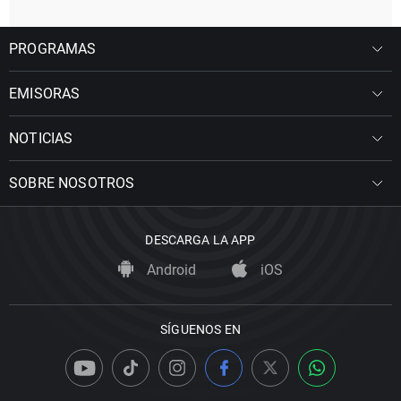
PROGRAMAS
EMISORAS
NOTICIAS
SOBRE NOSOTROS
DESCARGA LA APP
Android
iOS
SÍGUENOS EN