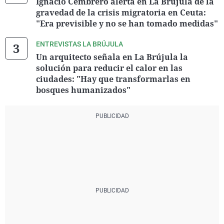
Ignacio Cembrero alerta en La Brújula de la
gravedad de la crisis migratoria en Ceuta:
"Era previsible y no se han tomado medidas"
ENTREVISTAS LA BRÚJULA
Un arquitecto señala en La Brújula la
solución para reducir el calor en las
ciudades: "Hay que transformarlas en
bosques humanizados"