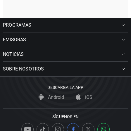
PROGRAMAS
EMISORAS
NOTICIAS
SOBRE NOSOTROS
DESCARGA LA APP
Android
iOS
SÍGUENOS EN