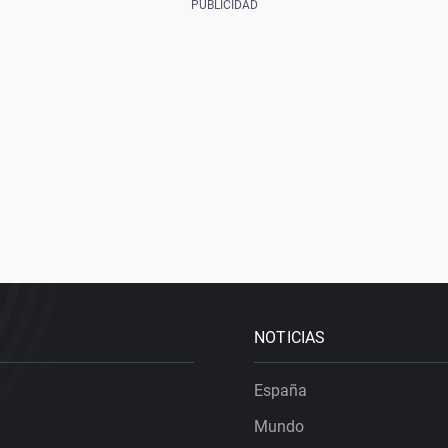
NOTICIAS
España
Mundo