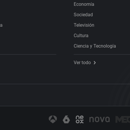
Economía
Sociedad
ra
Televisión
Cultura
Ciencia y Tecnología
Ver todo