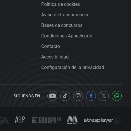
Política de cookies
Aviso de transparencia
Bases de concursos
Condiciones Appcelerate
Contacto
Accesibilidad
Configuración de la privacidad
SÍGUENOS EN