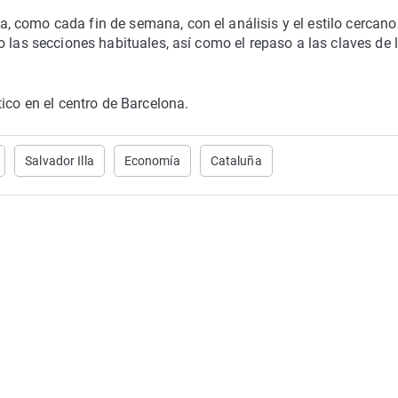
 como cada fin de semana, con el análisis y el estilo cercano
 las secciones habituales, así como el repaso a las claves de 
tico en el centro de Barcelona.
Salvador Illa
Economía
Cataluña