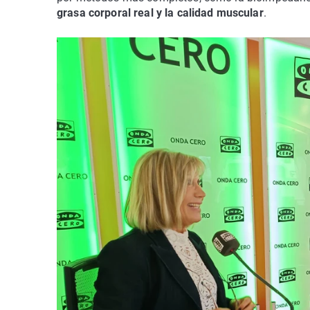
grasa corporal real y la calidad muscular
.