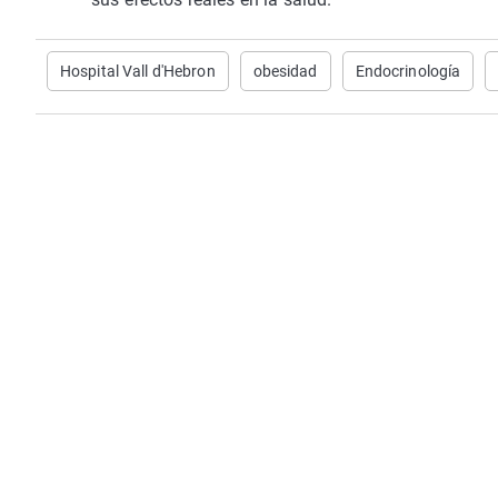
Hospital Vall d'Hebron
obesidad
Endocrinología