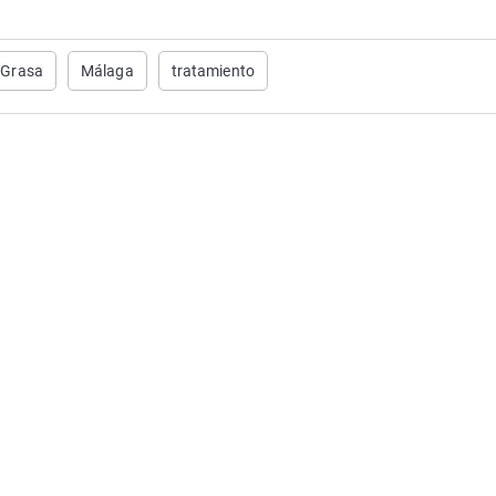
Grasa
Málaga
tratamiento