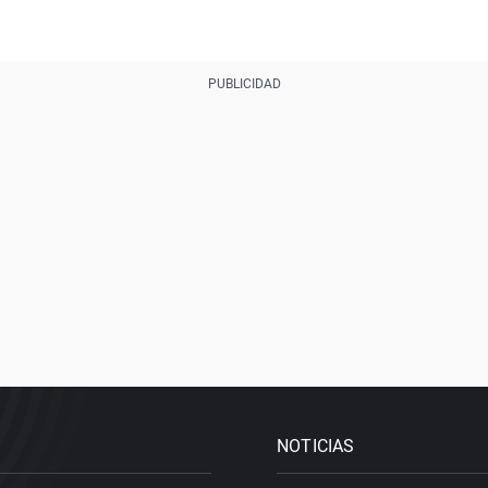
NOTICIAS