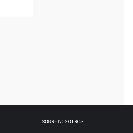
SOBRE NOSOTROS