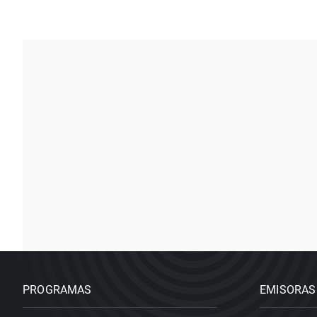
PROGRAMAS
EMISORAS