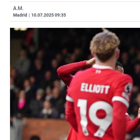
A.M.
Madrid
|
10.07.2025 09:35