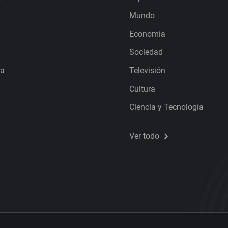
Mundo
Economía
Sociedad
ra
Televisión
Cultura
Ciencia y Tecnología
Ver todo