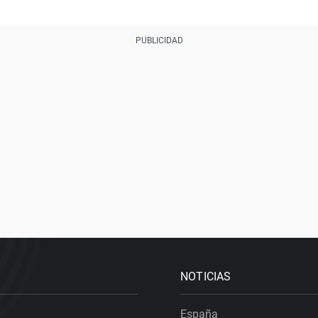
NOTICIAS
España