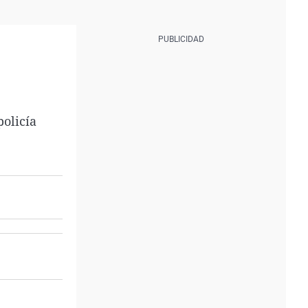
policía