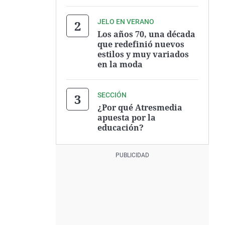
JELO EN VERANO
Los años 70, una década
que redefinió nuevos
estilos y muy variados
en la moda
SECCIÓN
¿Por qué Atresmedia
apuesta por la
educación?