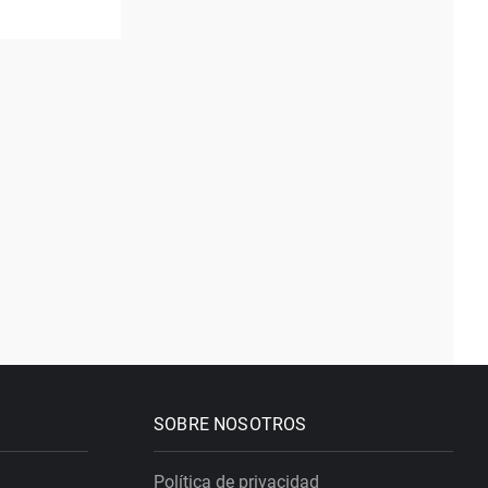
SOBRE NOSOTROS
Política de privacidad