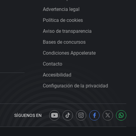
Advertencia legal
Política de cookies
Aviso de transparencia
Bases de concursos
Condiciones Appcelerate
Contacto
Accesibilidad
Configuración de la privacidad
SÍGUENOS EN