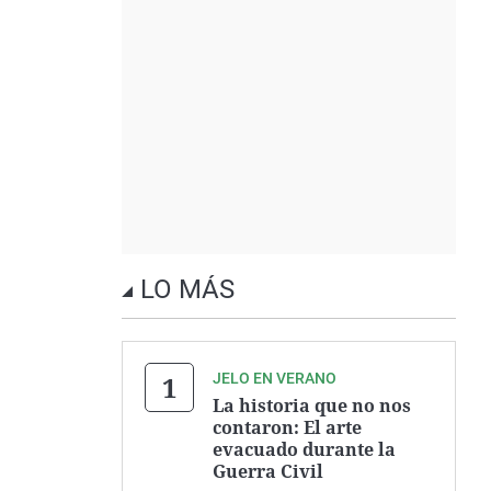
LO MÁS
JELO EN VERANO
La historia que no nos
contaron: El arte
evacuado durante la
Guerra Civil