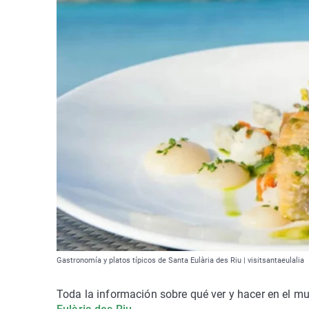
Gastronomía y platos típicos de Santa Eulària des Riu | visitsantaeulalia
Toda la información sobre qué ver y hacer en el m