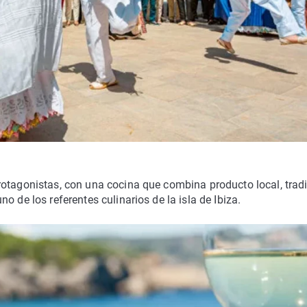
rotagonistas, con una cocina que combina producto local, trad
 de los referentes culinarios de la isla de Ibiza.