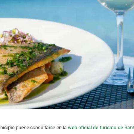
unicipio puede consultarse en la
web oficial de turismo de San