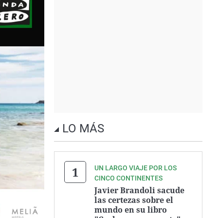
LO MÁS
UN LARGO VIAJE POR LOS
CINCO CONTINENTES
Javier Brandoli sacude
las certezas sobre el
mundo en su libro