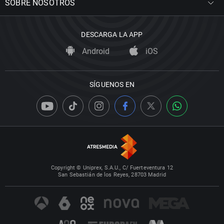
SOBRE NOSOTROS
DESCARGA LA APP
Android
iOS
SÍGUENOS EN
Copyright © Uniprex, S.A.U., C/ Fuerteventura 12
San Sebastián de los Reyes, 28703 Madrid