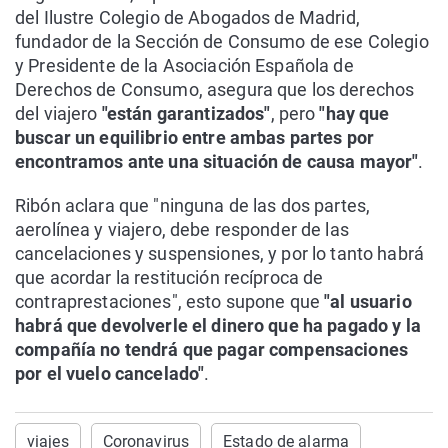
del Ilustre Colegio de Abogados de Madrid,
fundador de la Sección de Consumo de ese Colegio
y Presidente de la Asociación Española de
Derechos de Consumo, asegura que los derechos
del viajero
"están garantizados"
, pero
"hay que
buscar un equilibrio entre ambas partes por
encontramos ante una situación de causa mayor"
.
Ribón aclara que "ninguna de las dos partes,
aerolínea y viajero, debe responder de las
cancelaciones y suspensiones, y por lo tanto habrá
que acordar la restitución recíproca de
contraprestaciones", esto supone que
"al usuario
habrá que devolverle el dinero que ha pagado y la
compañía no tendrá que pagar compensaciones
por el vuelo cancelado"
.
viajes
Coronavirus
Estado de alarma