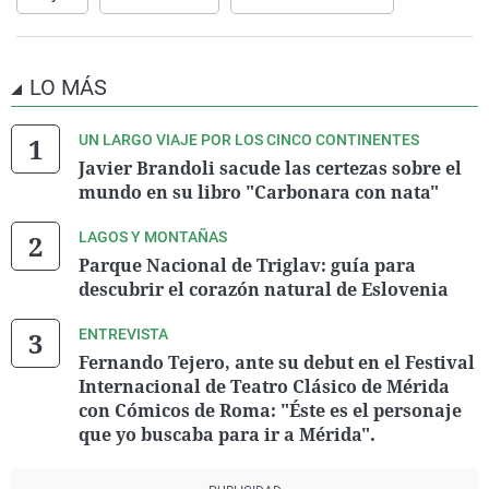
LO MÁS
UN LARGO VIAJE POR LOS CINCO CONTINENTES
Javier Brandoli sacude las certezas sobre el
mundo en su libro "Carbonara con nata"
LAGOS Y MONTAÑAS
Parque Nacional de Triglav: guía para
descubrir el corazón natural de Eslovenia
ENTREVISTA
Fernando Tejero, ante su debut en el Festival
Internacional de Teatro Clásico de Mérida
con Cómicos de Roma: "Éste es el personaje
que yo buscaba para ir a Mérida".