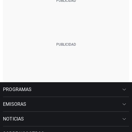
PROGRAMAS
EMISORAS
NOTICIAS