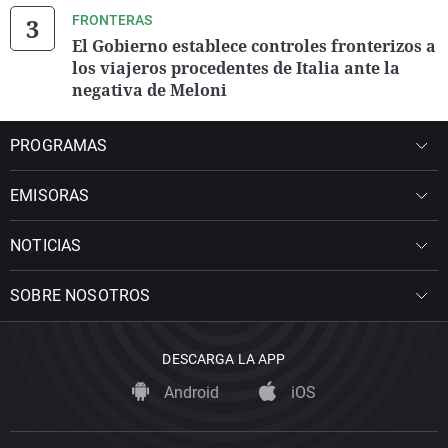
FRONTERAS
El Gobierno establece controles fronterizos a
los viajeros procedentes de Italia ante la
negativa de Meloni
PROGRAMAS
EMISORAS
NOTICIAS
SOBRE NOSOTROS
DESCARGA LA APP
Android
iOS