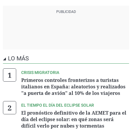
LO MÁS
CRISIS MIGRATORIA
Primeros controles fronterizos a turistas
italianos en España: aleatorios y realizados
"a puerta de avión" al 10% de los viajeros
EL TIEMPO EL DÍA DEL ECLIPSE SOLAR
El pronóstico definitivo de la AEMET para el
día del eclipse solar: en qué zonas será
difícil verlo por nubes y tormentas