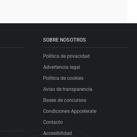
SOBRE NOSOTROS
Política de privacidad
Advertencia legal
Política de cookies
Aviso de transparencia
Bases de concursos
Condiciones Appcelerate
Contacto
Accesibilidad