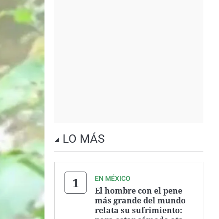
LO MÁS
EN MÉXICO
El hombre con el pene
más grande del mundo
relata su sufrimiento: