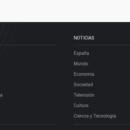
NOTICIAS
España
Mundo
Economía
Sociedad
ra
Televisión
Cultura
Ciencia y Tecnología