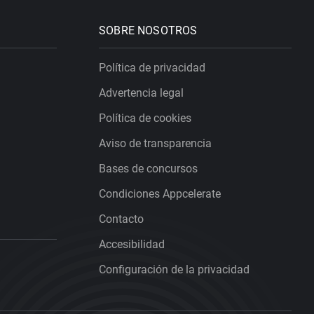
SOBRE NOSOTROS
Política de privacidad
Advertencia legal
Política de cookies
Aviso de transparencia
Bases de concursos
Condiciones Appcelerate
Contacto
Accesibilidad
Configuración de la privacidad