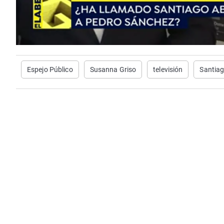
Espejo Público
Susanna Griso
televisión
Santiag