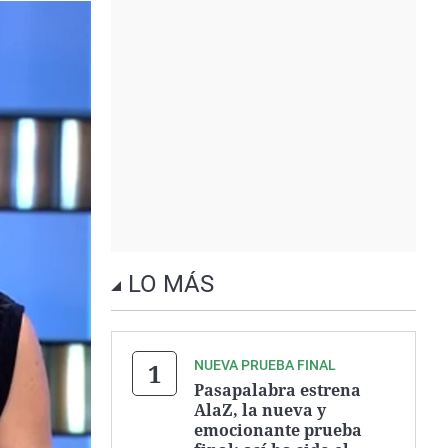
LO MÁS
NUEVA PRUEBA FINAL
Pasapalabra estrena
AlaZ, la nueva y
emocionante prueba