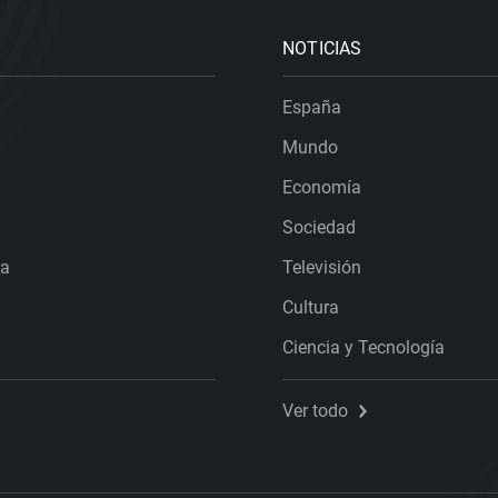
NOTICIAS
España
Mundo
Economía
Sociedad
ra
Televisión
Cultura
Ciencia y Tecnología
Ver todo