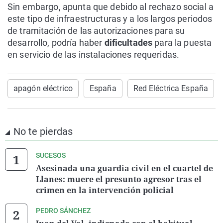
Sin embargo, apunta que debido al rechazo social a
este tipo de infraestructuras y a los largos periodos
de tramitación de las autorizaciones para su
desarrollo, podría haber
dificultades
para la puesta
en servicio de las instalaciones requeridas.
apagón eléctrico
España
Red Eléctrica España
No te pierdas
SUCESOS
Asesinada una guardia civil en el cuartel de
Llanes: muere el presunto agresor tras el
crimen en la intervención policial
PEDRO SÁNCHEZ