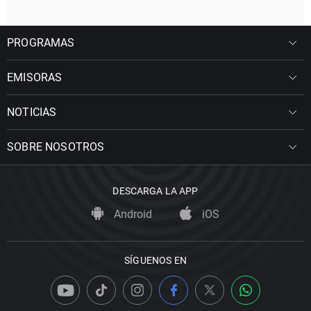
PROGRAMAS
EMISORAS
NOTICIAS
SOBRE NOSOTROS
DESCARGA LA APP
Android
iOS
SÍGUENOS EN