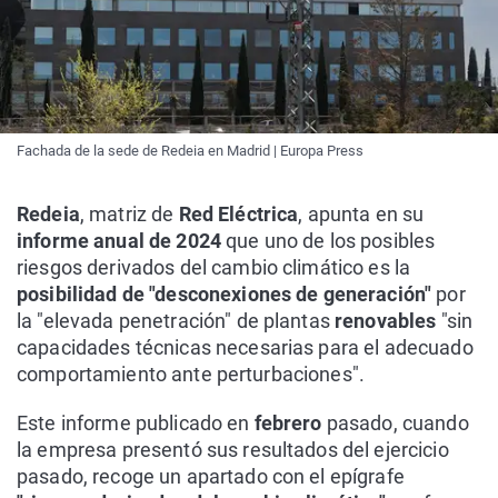
Fachada de la sede de Redeia en Madrid | Europa Press
Redeia
, matriz de
Red Eléctrica
, apunta en su
informe anual de 2024
que uno de los posibles
riesgos derivados del cambio climático es la
posibilidad de "desconexiones de generación"
por
la "elevada penetración" de plantas
renovables
"sin
capacidades técnicas necesarias para el adecuado
comportamiento ante perturbaciones".
Este informe publicado en
febrero
pasado, cuando
la empresa presentó sus resultados del ejercicio
pasado, recoge un apartado con el epígrafe