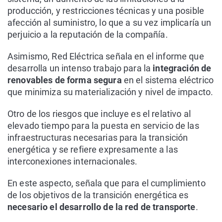
producción, y restricciones técnicas y una posible
afección al suministro, lo que a su vez implicaría un
perjuicio a la reputación de la compañía.
Asimismo, Red Eléctrica señala en el informe que
desarrolla un intenso trabajo para la
integración de
renovables de forma segura
en el sistema eléctrico
que minimiza su materialización y nivel de impacto.
Otro de los riesgos que incluye es el relativo al
elevado tiempo para la puesta en servicio de las
infraestructuras necesarias para la transición
energética y se refiere expresamente a las
interconexiones internacionales.
En este aspecto, señala que para el cumplimiento
de los objetivos de la transición energética es
necesario el desarrollo de la red de transporte
.