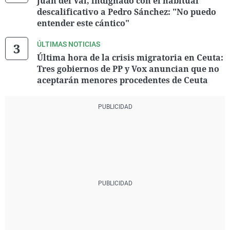
Juan del Val, indignado con el habitual
descalificativo a Pedro Sánchez: "No puedo
entender este cántico"
ÚLTIMAS NOTICIAS
Última hora de la crisis migratoria en Ceuta:
Tres gobiernos de PP y Vox anuncian que no
aceptarán menores procedentes de Ceuta