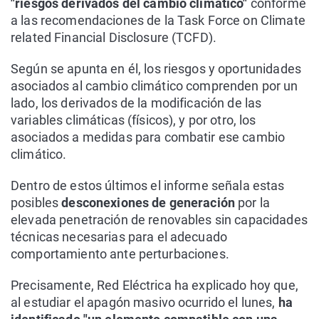
"riesgos derivados del cambio climático"
conforme
a las recomendaciones de la Task Force on Climate
related Financial Disclosure (TCFD).
Según se apunta en él, los riesgos y oportunidades
asociados al cambio climático comprenden por un
lado, los derivados de la modificación de las
variables climáticas (físicos), y por otro, los
asociados a medidas para combatir ese cambio
climático.
Dentro de estos últimos el informe señala estas
posibles
desconexiones de generación
por la
elevada penetración de renovables sin capacidades
técnicas necesarias para el adecuado
comportamiento ante perturbaciones.
Precisamente, Red Eléctrica ha explicado hoy que,
al estudiar el apagón masivo ocurrido el lunes,
ha