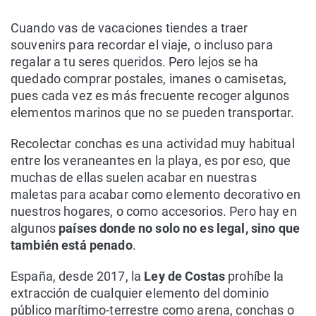
Cuando vas de vacaciones tiendes a traer
souvenirs para recordar el viaje, o incluso para
regalar a tu seres queridos. Pero lejos se ha
quedado comprar postales, imanes o camisetas,
pues cada vez es más frecuente recoger algunos
elementos marinos que no se pueden transportar.
Recolectar conchas es una actividad muy habitual
entre los veraneantes en la playa, es por eso, que
muchas de ellas suelen acabar en nuestras
maletas para acabar como elemento decorativo en
nuestros hogares, o como accesorios. Pero hay en
algunos
países donde no solo no es legal, sino que
también está penado
.
España, desde 2017, la
Ley de Costas
prohíbe la
extracción de cualquier elemento del dominio
público marítimo-terrestre como arena, conchas o