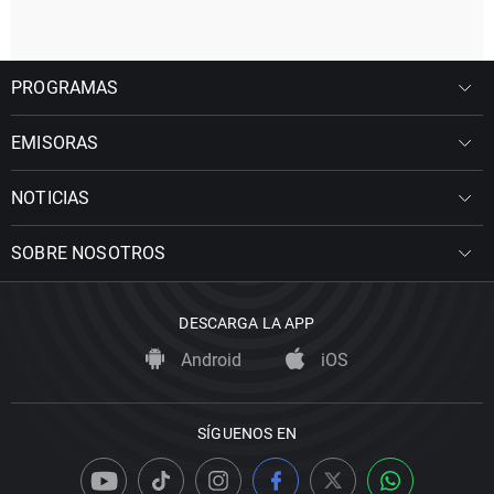
PROGRAMAS
EMISORAS
NOTICIAS
SOBRE NOSOTROS
DESCARGA LA APP
Android
iOS
SÍGUENOS EN