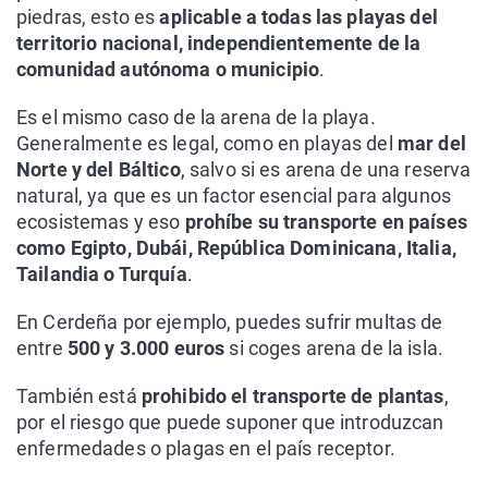
piedras, esto es
aplicable a todas las playas del
territorio nacional, independientemente de la
comunidad autónoma o municipio
.
Es el mismo caso de la arena de la playa.
Generalmente es legal, como en playas del
mar del
Norte y del Báltico
, salvo si es arena de una reserva
natural, ya que es un factor esencial para algunos
ecosistemas y eso
prohíbe su transporte en países
como Egipto, Dubái, República Dominicana, Italia,
Tailandia o Turquía
.
En Cerdeña por ejemplo, puedes sufrir multas de
entre
500 y 3.000 euros
si coges arena de la isla.
También está
prohibido el transporte de plantas
,
por el riesgo que puede suponer que introduzcan
enfermedades o plagas en el país receptor.