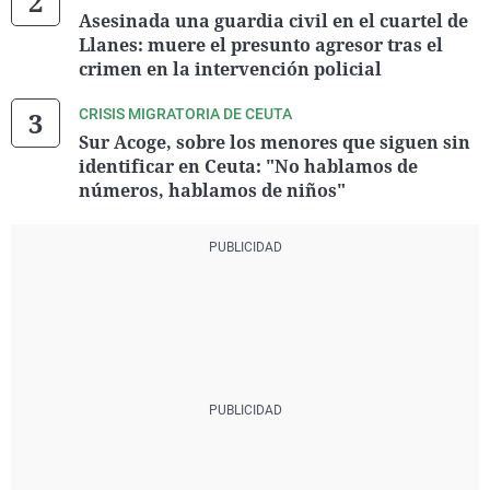
Asesinada una guardia civil en el cuartel de
Llanes: muere el presunto agresor tras el
crimen en la intervención policial
CRISIS MIGRATORIA DE CEUTA
Sur Acoge, sobre los menores que siguen sin
identificar en Ceuta: "No hablamos de
números, hablamos de niños"