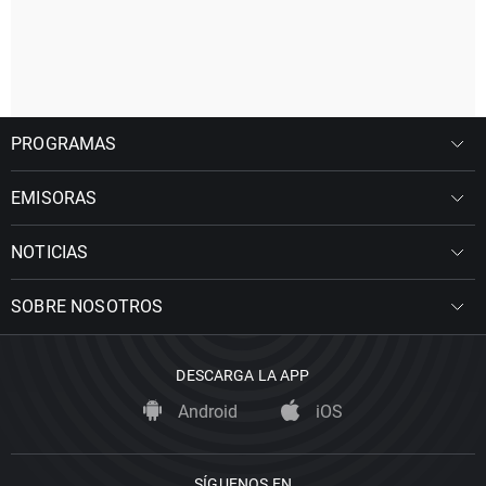
PROGRAMAS
EMISORAS
NOTICIAS
SOBRE NOSOTROS
DESCARGA LA APP
Android
iOS
SÍGUENOS EN