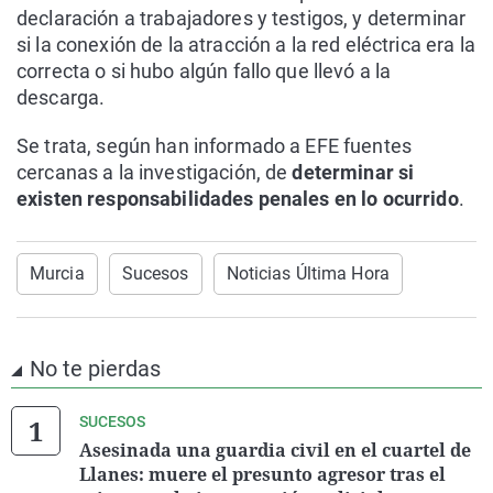
declaración a trabajadores y testigos, y determinar
si la conexión de la atracción a la red eléctrica era la
correcta o si hubo algún fallo que llevó a la
descarga.
Se trata, según han informado a EFE fuentes
cercanas a la investigación, de
determinar si
existen responsabilidades penales en lo ocurrido
.
Murcia
Sucesos
Noticias Última Hora
No te pierdas
SUCESOS
Asesinada una guardia civil en el cuartel de
Llanes: muere el presunto agresor tras el