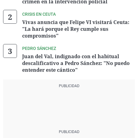
crimen en la intervención policial
CRISIS EN CEUTA
Vivas anuncia que Felipe VI visitará Ceuta:
"La hará porque el Rey cumple sus
compromisos"
PEDRO SÁNCHEZ
Juan del Val, indignado con el habitual
descalificativo a Pedro Sánchez: "No puedo
entender este cántico"