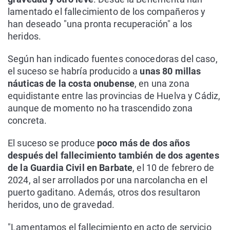
lamentado el fallecimiento de los compañeros y
han deseado "una pronta recuperación" a los
heridos.
Según han indicado fuentes conocedoras del caso,
el suceso se habría producido a
unas 80 millas
náuticas de la costa onubense
, en una zona
equidistante entre las provincias de Huelva y Cádiz,
aunque de momento no ha trascendido zona
concreta.
El suceso se produce
poco más de dos años
después del fallecimiento también de dos agentes
de la Guardia Civil en Barbate
, el 10 de febrero de
2024, al ser arrollados por una narcolancha en el
puerto gaditano. Además, otros dos resultaron
heridos, uno de gravedad.
"Lamentamos el fallecimiento en acto de servicio