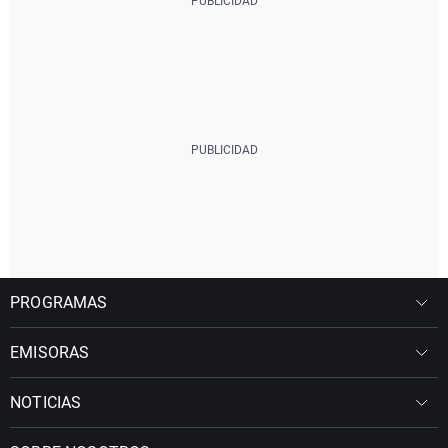
PROGRAMAS
EMISORAS
NOTICIAS