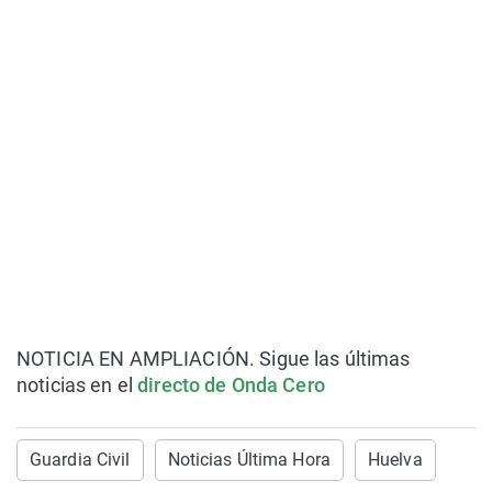
NOTICIA EN AMPLIACIÓN. Sigue las últimas
noticias en el
directo de Onda Cero
Guardia Civil
Noticias Última Hora
Huelva