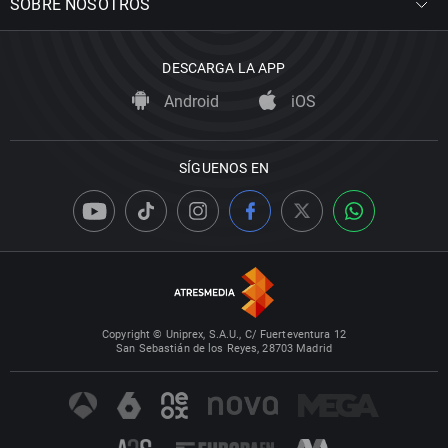
SOBRE NOSOTROS
DESCARGA LA APP
Android
iOS
SÍGUENOS EN
Copyright © Uniprex, S.A.U., C/ Fuerteventura 12
San Sebastián de los Reyes, 28703 Madrid