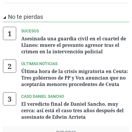
No te pierdas
SUCESOS
Asesinada una guardia civil en el cuartel de
Llanes: muere el presunto agresor tras el
crimen en la intervención policial
ÚLTIMAS NOTICIAS
Última hora de la crisis migratoria en Ceuta:
Tres gobiernos de PP y Vox anuncian que no
aceptarán menores procedentes de Ceuta
CASO DANIEL SANCHO
El veredicto final de Daniel Sancho, muy
cerca: así está el caso tres años después del
asesinato de Edwin Arrieta