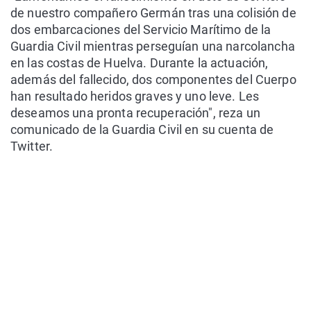
de nuestro compañero Germán tras una colisión de
dos embarcaciones del Servicio Marítimo de la
Guardia Civil mientras perseguían una narcolancha
en las costas de Huelva. Durante la actuación,
además del fallecido, dos componentes del Cuerpo
han resultado heridos graves y uno leve. Les
deseamos una pronta recuperación", reza un
comunicado de la Guardia Civil en su cuenta de
Twitter.