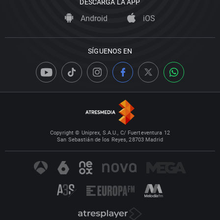
DESCARGA LA APP
Android
iOS
SÍGUENOS EN
Copyright © Uniprex, S.A.U., C/ Fuerteventura 12
San Sebastián de los Reyes, 28703 Madrid