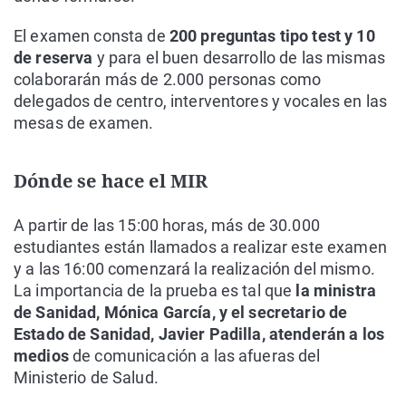
El examen consta de
200 preguntas tipo test y 10
de reserva
y para el buen desarrollo de las mismas
colaborarán más de 2.000 personas como
delegados de centro, interventores y vocales en las
mesas de examen.
Dónde se hace el MIR
A partir de las 15:00 horas, más de 30.000
estudiantes están llamados a realizar este examen
y a las 16:00 comenzará la realización del mismo.
La importancia de la prueba es tal que
la ministra
de Sanidad, Mónica García, y el secretario de
Estado de Sanidad, Javier Padilla, atenderán a los
medios
de comunicación a las afueras del
Ministerio de Salud.