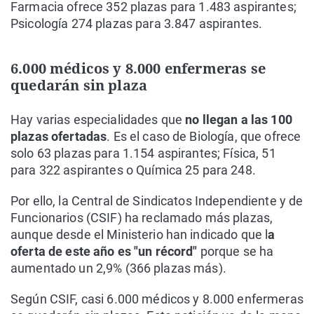
Farmacia ofrece 352 plazas para 1.483 aspirantes;
Psicología 274 plazas para 3.847 aspirantes.
6.000 médicos y 8.000 enfermeras se
quedarán sin plaza
Hay varias especialidades que
no llegan a las 100
plazas ofertadas
. Es el caso de Biología, que ofrece
solo 63 plazas para 1.154 aspirantes; Física, 51
para 322 aspirantes o Química 25 para 248.
Por ello, la Central de Sindicatos Independiente y de
Funcionarios (CSIF) ha reclamado más plazas,
aunque desde el Ministerio han indicado que l
a
oferta de este año es "un récord"
porque se ha
aumentado un 2,9% (366 plazas más).
Según CSIF, casi 6.000 médicos y 8.000 enfermeras