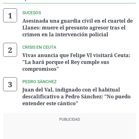
SUCESOS
Asesinada una guardia civil en el cuartel de
Llanes: muere el presunto agresor tras el
crimen en la intervención policial
CRISIS EN CEUTA
Vivas anuncia que Felipe VI visitará Ceuta:
"La hará porque el Rey cumple sus
compromisos"
PEDRO SÁNCHEZ
Juan del Val, indignado con el habitual
descalificativo a Pedro Sánchez: "No puedo
entender este cántico"