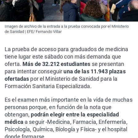
Imagen de archivo de la entrada a la prueba convocada por el Ministerio
de Sanidad | EFE/ Fernando Villar
La prueba de acceso para graduados de medicina
tiene lugar este sábado con más demanda que
oferta.
Más de 32.212 estudiantes
se presentan
para intentar conseguir
una de las 11.943 plazas
ofertadas
por el Ministerio de Sanidad para la
Formación Sanitaria Especializada.
Es el examen más importante en la vida de muchas
personas porque, en función de la nota que
obtengan,
podrán elegir entre la especialidad
médica
a seguir -Medicina, Farmacia, Enfermería,
Psicología, Química, Biología y Física- y el hospital
donde formarse.