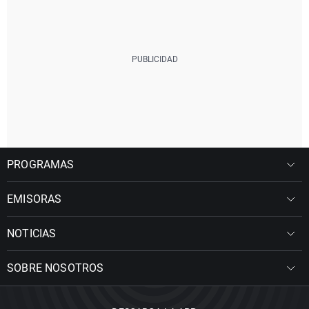
PROGRAMAS
EMISORAS
NOTICIAS
SOBRE NOSOTROS