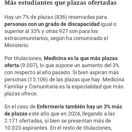
Más estudiantes que plazas ofertadas
Hay un 7% de plazas (836) reservadas para
personas con un grado de discapacidad
igual o
superior al 33% y otras 927 son para los
extracomunitarios, según ha comunicado el
Ministerio.
Por titulaciones,
Medicina es la que más plazas
oferta
(9.007), lo que supone un aumento del 3%
con respecto al año pasado. Si bien aspiran más
personas (15.106) de las plazas que hay. Medicina
Familiar y Comunitaria es la especialidad que más
plazas ofrece.
En el caso de
Enfermería también hay un 3% más
de plazas
este año que en 2024, llegando a las
2.171 ofertadas, si bien se presentan más de
10.023 aspirantes. En el resto de titulaciones,