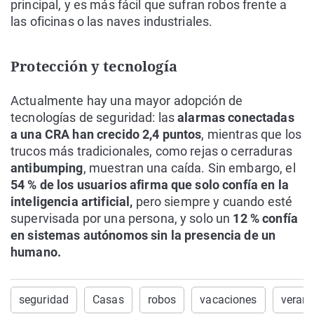
principal, y es más fácil que sufran robos frente a
las oficinas o las naves industriales.
Protección y tecnología
Actualmente hay una mayor adopción de
tecnologías de seguridad: las
alarmas conectadas
a una CRA han crecido 2,4 puntos
, mientras que los
trucos más tradicionales, como rejas o cerraduras
antibumping
, muestran una caída. Sin embargo, el
54 % de los usuarios afirma que solo confía en la
inteligencia artificial,
pero siempre y cuando esté
supervisada por una persona, y solo un
12 % confía
en sistemas autónomos sin la presencia de un
humano.
seguridad
Casas
robos
vacaciones
veran