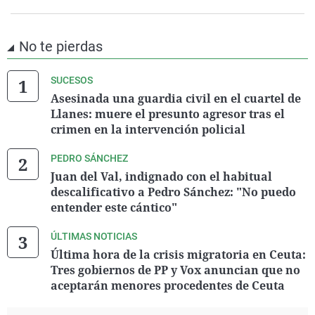
No te pierdas
SUCESOS
Asesinada una guardia civil en el cuartel de
Llanes: muere el presunto agresor tras el
crimen en la intervención policial
PEDRO SÁNCHEZ
Juan del Val, indignado con el habitual
descalificativo a Pedro Sánchez: "No puedo
entender este cántico"
ÚLTIMAS NOTICIAS
Última hora de la crisis migratoria en Ceuta:
Tres gobiernos de PP y Vox anuncian que no
aceptarán menores procedentes de Ceuta