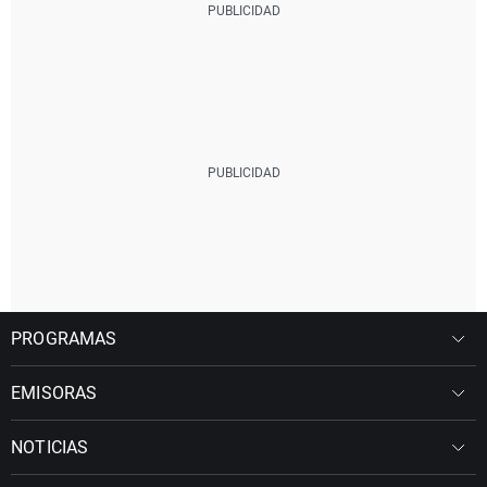
PROGRAMAS
EMISORAS
NOTICIAS