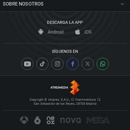
SOBRE NOSOTROS
DESCARGA LA APP
Android
iOS
SÍGUENOS EN
Copyright © Uniprex, S.A.U., C/ Fuerteventura 12
San Sebastián de los Reyes, 28703 Madrid