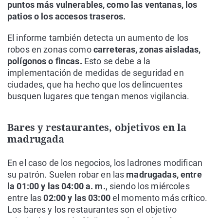
puntos más vulnerables, como las ventanas, los
patios o los accesos traseros.
El informe también detecta un aumento de los
robos en zonas como
carreteras, zonas aisladas,
polígonos o fincas.
Esto se debe a la
implementación de medidas de seguridad en
ciudades, que ha hecho que los delincuentes
busquen lugares que tengan menos vigilancia.
Bares y restaurantes, objetivos en la
madrugada
En el caso de los negocios, los ladrones modifican
su patrón. Suelen robar en las
madrugadas, entre
la 01:00 y las 04:00 a. m.
, siendo los miércoles
entre las
02:00 y las 03:00
el momento más crítico.
Los bares y los restaurantes son el objetivo