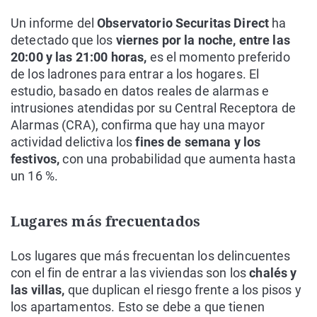
Un informe del
Observatorio Securitas Direct
ha
detectado que los
viernes por la noche, entre las
20:00 y las 21:00 horas,
es el momento preferido
de los ladrones para entrar a los hogares. El
estudio, basado en datos reales de alarmas e
intrusiones atendidas por su Central Receptora de
Alarmas (CRA), confirma que hay una mayor
actividad delictiva los
fines de semana y los
festivos,
con una probabilidad que aumenta hasta
un 16 %.
Lugares más frecuentados
Los lugares que más frecuentan los delincuentes
con el fin de entrar a las viviendas son los
chalés y
las villas,
que duplican el riesgo frente a los pisos y
los apartamentos. Esto se debe a que tienen