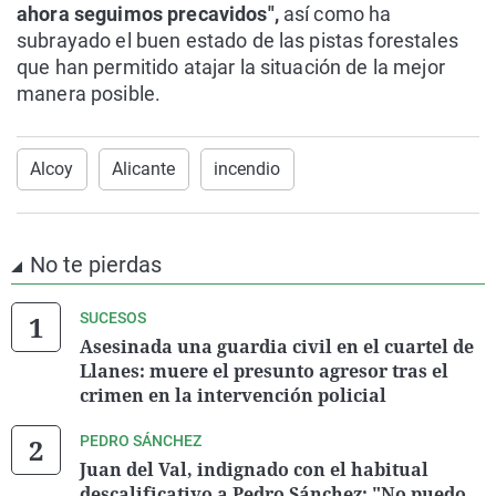
ahora seguimos precavidos",
así como ha
subrayado el buen estado de las pistas forestales
que han permitido atajar la situación de la mejor
manera posible.
Alcoy
Alicante
incendio
No te pierdas
SUCESOS
Asesinada una guardia civil en el cuartel de
Llanes: muere el presunto agresor tras el
crimen en la intervención policial
PEDRO SÁNCHEZ
Juan del Val, indignado con el habitual
descalificativo a Pedro Sánchez: "No puedo