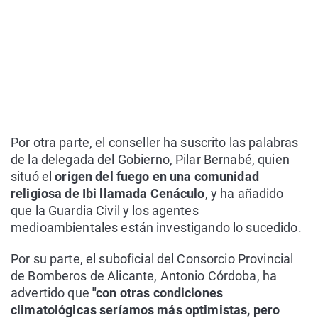
Por otra parte, el conseller ha suscrito las palabras
de la delegada del Gobierno, Pilar Bernabé, quien
situó el
origen del fuego en una comunidad
religiosa de Ibi llamada Cenáculo
, y ha añadido
que la Guardia Civil y los agentes
medioambientales están investigando lo sucedido.
Por su parte, el suboficial del Consorcio Provincial
de Bomberos de Alicante, Antonio Córdoba, ha
advertido que
"con otras condiciones
climatológicas seríamos más optimistas, pero