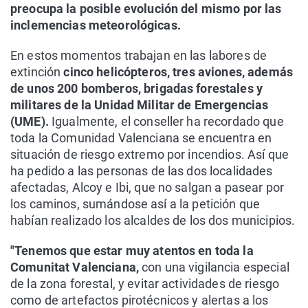
preocupa la posible evolución del mismo por las
inclemencias meteorológicas.
En estos momentos trabajan en las labores de
extinción
cinco helicópteros, tres aviones, además
de unos 200 bomberos, brigadas forestales y
militares de la Unidad Militar de Emergencias
(UME).
Igualmente, el conseller ha recordado que
toda la Comunidad Valenciana se encuentra en
situación de riesgo extremo por incendios. Así que
ha pedido a las personas de las dos localidades
afectadas, Alcoy e Ibi, que no salgan a pasear por
los caminos, sumándose así a la petición que
habían realizado los alcaldes de los dos municipios.
"Tenemos que estar muy atentos en toda la
Comunitat Valenciana,
con una vigilancia especial
de la zona forestal, y evitar actividades de riesgo
como de artefactos pirotécnicos y alertas a los