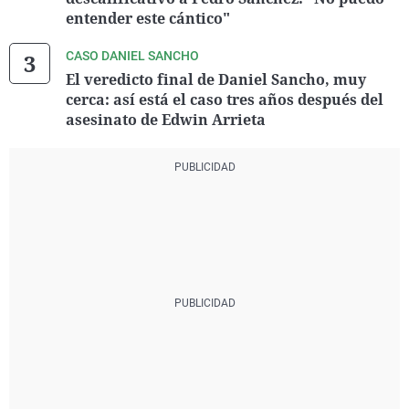
entender este cántico"
CASO DANIEL SANCHO
El veredicto final de Daniel Sancho, muy
cerca: así está el caso tres años después del
asesinato de Edwin Arrieta