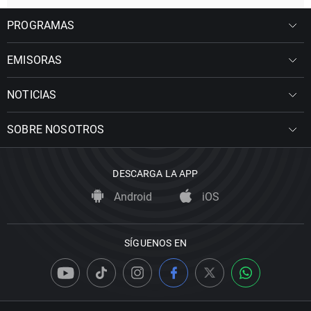
PROGRAMAS
EMISORAS
NOTICIAS
SOBRE NOSOTROS
DESCARGA LA APP
Android
iOS
SÍGUENOS EN