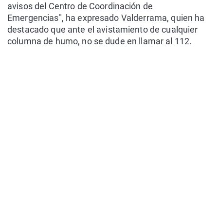
avisos del Centro de Coordinación de
Emergencias", ha expresado Valderrama, quien ha
destacado que ante el avistamiento de cualquier
columna de humo, no se dude en llamar al 112.