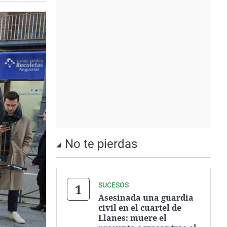
No te pierdas
SUCESOS
Asesinada una guardia
civil en el cuartel de
Llanes: muere el