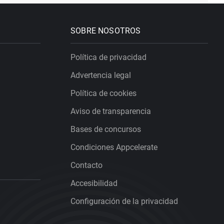
SOBRE NOSOTROS
Política de privacidad
Advertencia legal
Política de cookies
Aviso de transparencia
Bases de concursos
Condiciones Appcelerate
Contacto
Accesibilidad
Configuración de la privacidad