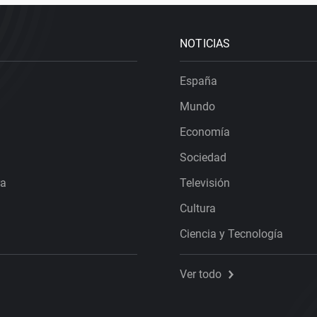
NOTICIAS
España
Mundo
Economía
Sociedad
ra
Televisión
Cultura
Ciencia y Tecnología
Ver todo