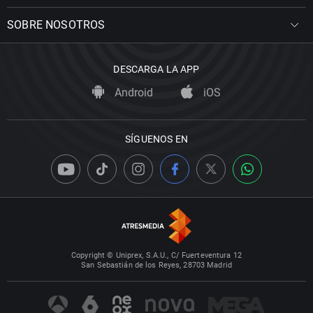
SOBRE NOSOTROS
DESCARGA LA APP
Android
iOS
SÍGUENOS EN
Copyright © Uniprex, S.A.U., C/ Fuerteventura 12
San Sebastián de los Reyes, 28703 Madrid