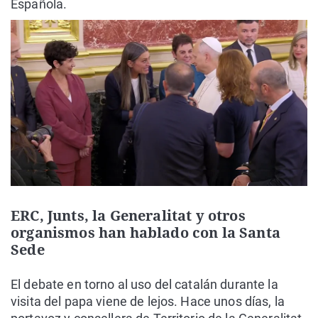
Española.
ERC, Junts, la Generalitat y otros
organismos han hablado con la Santa
Sede
El debate en torno al uso del catalán durante la
visita del papa viene de lejos. Hace unos días, la