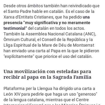
Desde otros ámbitos también han reivindicado que
el Santo Padre hable en catalán. Es el caso de la
Xarxa d'Entitats Cristianes, que ha pedido
una
presencia "muy significativa y no meramente
testimonial"
del catalán en todos los actos.
También la Assemblea Nacional Catalana (ANC),
Òmnium Cultural, el Consell de la República y la
Lliga Espiritual de la Mare de Déu de Montserrat
han enviado una carta al Papa en la que le pidieron
"explícitamente" que priorice el uso del catalán.
Una movilización con esteladas para
recibir al papa en la Sagrada Familia
Plataforma per la Llengua ha dirigido una carta a
León XIV para pedirle que haga un uso "generoso"
de la lengua catalana, mientras que el Centre