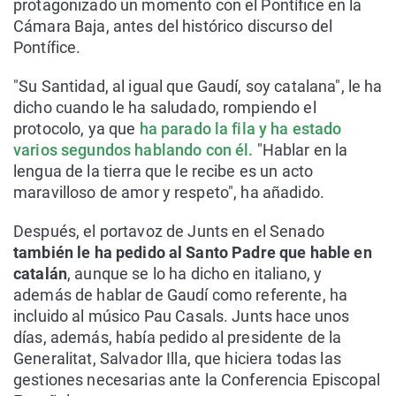
protagonizado un momento con el Pontífice en la
Cámara Baja, antes del histórico discurso del
Pontífice.
"Su Santidad, al igual que Gaudí, soy catalana", le ha
dicho cuando le ha saludado, rompiendo el
protocolo, ya que
ha parado la fila y ha estado
varios segundos hablando con él.
"Hablar en la
lengua de la tierra que le recibe es un acto
maravilloso de amor y respeto", ha añadido.
Después, el portavoz de Junts en el Senado
también le ha pedido al Santo Padre que hable en
catalán
, aunque se lo ha dicho en italiano, y
además de hablar de Gaudí como referente, ha
incluido al músico Pau Casals. Junts hace unos
días, además, había pedido al presidente de la
Generalitat, Salvador Illa, que hiciera todas las
gestiones necesarias ante la Conferencia Episcopal