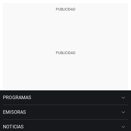
PROGRAMAS
EMISORAS
NOTICIAS