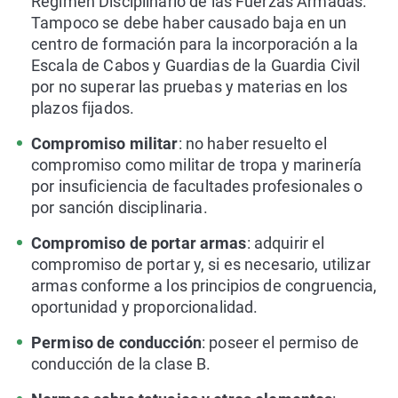
Régimen Disciplinario de las Fuerzas Armadas.
Tampoco se debe haber causado baja en un
centro de formación para la incorporación a la
Escala de Cabos y Guardias de la Guardia Civil
por no superar las pruebas y materias en los
plazos fijados.
Compromiso militar
: no haber resuelto el
compromiso como militar de tropa y marinería
por insuficiencia de facultades profesionales o
por sanción disciplinaria.
Compromiso de portar armas
: adquirir el
compromiso de portar y, si es necesario, utilizar
armas conforme a los principios de congruencia,
oportunidad y proporcionalidad.
Permiso de conducción
: poseer el permiso de
conducción de la clase B.