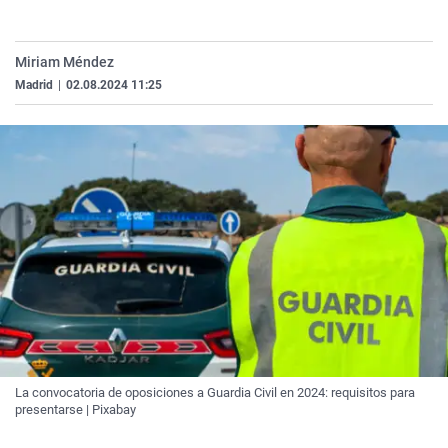
Miriam Méndez
Madrid
|
02.08.2024 11:25
La convocatoria de oposiciones a Guardia Civil en 2024: requisitos para
presentarse | Pixabay