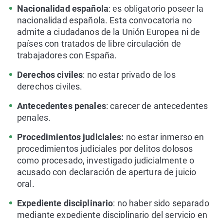
Nacionalidad española
: es obligatorio poseer la
nacionalidad española. Esta convocatoria no
admite a ciudadanos de la Unión Europea ni de
países con tratados de libre circulación de
trabajadores con España.
Derechos civiles
: no estar privado de los
derechos civiles.
Antecedentes penales
: carecer de antecedentes
penales.
Procedimientos judiciales:
no estar inmerso en
procedimientos judiciales por delitos dolosos
como procesado, investigado judicialmente o
acusado con declaración de apertura de juicio
oral.
Expediente disciplinario
: no haber sido separado
mediante expediente disciplinario del servicio en