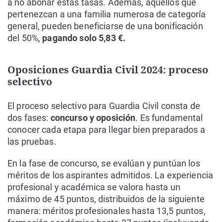
a no abonar estas tasas. Además, aquellos que
pertenezcan a una familia numerosa de categoría
general, pueden beneficiarse de una bonificación
del 50%,
pagando solo 5,83 €.
Oposiciones Guardia Civil 2024: proceso
selectivo
El proceso selectivo para Guardia Civil consta de
dos fases:
concurso y oposición
. Es fundamental
conocer cada etapa para llegar bien preparados a
las pruebas.
En la fase de concurso, se evalúan y puntúan los
méritos de los aspirantes admitidos. La experiencia
profesional y académica se valora hasta un
máximo de 45 puntos, distribuidos de la siguiente
manera: méritos profesionales hasta 13,5 puntos,