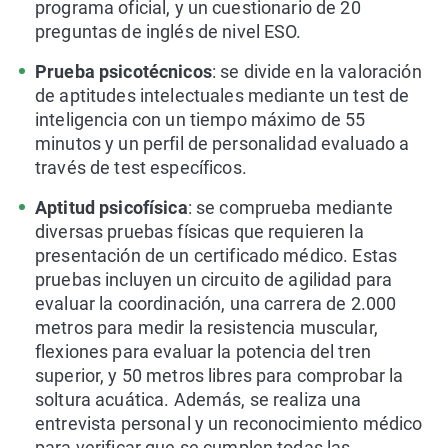
programa oficial, y un cuestionario de 20
preguntas de inglés de nivel ESO.
Prueba psicotécnicos
: se divide en la valoración
de aptitudes intelectuales mediante un test de
inteligencia con un tiempo máximo de 55
minutos y un perfil de personalidad evaluado a
través de test específicos.
Aptitud psicofísica
: se comprueba mediante
diversas pruebas físicas que requieren la
presentación de un certificado médico. Estas
pruebas incluyen un circuito de agilidad para
evaluar la coordinación, una carrera de 2.000
metros para medir la resistencia muscular,
flexiones para evaluar la potencia del tren
superior, y 50 metros libres para comprobar la
soltura acuática. Además, se realiza una
entrevista personal y un reconocimiento médico
para verificar que se cumplen todas las