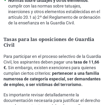
Normas sobre tatuajes y otros elementos
:
cumplir con las normas sobre tatuajes,
inserciones y otros elementos establecidas en el
artículo 20.1 a) 2º del Reglamento de ordenación
de la enseñanza en la Guardia Civil.
Tasas para las oposiciones de Guardia
Civil
Para participar en el proceso selectivo de la Guardia
Civil, los aspirantes deben pagar una
tasa de 11,66
€.
Sin embargo, existen exenciones para quienes
cumplan ciertos criterios:
pertenecer a una familia
numerosa de categoría especial, ser demandantes
de empleo, o ser víctimas del terrorismo.
Es importante revisar detalladamente la
documentación necesaria para justificar el derecho