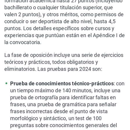
formación académica hasta 27 puntos (incluyendo
bachillerato o cualquier titulación superior, que
valen 2 puntos), y otros méritos, como permisos de
conducir o ser deportista de alto nivel, hasta 4,5
puntos. Los detalles específicos sobre cursos y
experiencias que puntúan están en el Apéndice I de
la convocatoria.
La fase de oposición incluye una serie de ejercicios
teóricos y prácticos, todos obligatorios y
eliminatorios. Las pruebas para 2024 son:
Prueba de conocimientos técnico-prácticos
: con
un tiempo máximo de 140 minutos, incluye una
prueba de ortografía para identificar faltas en
frases, una prueba de gramática para señalar
frases incorrectas desde el punto de vista
morfológico y sintáctico, un test de 100
preguntas sobre conocimientos generales del