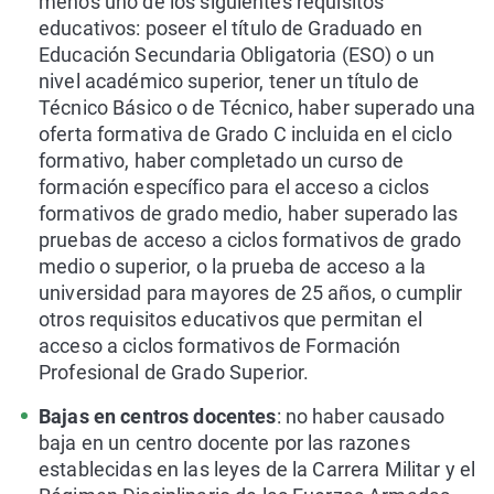
menos uno de los siguientes requisitos
educativos: poseer el título de Graduado en
Educación Secundaria Obligatoria (ESO) o un
nivel académico superior, tener un título de
Técnico Básico o de Técnico, haber superado una
oferta formativa de Grado C incluida en el ciclo
formativo, haber completado un curso de
formación específico para el acceso a ciclos
formativos de grado medio, haber superado las
pruebas de acceso a ciclos formativos de grado
medio o superior, o la prueba de acceso a la
universidad para mayores de 25 años, o cumplir
otros requisitos educativos que permitan el
acceso a ciclos formativos de Formación
Profesional de Grado Superior.
Bajas en centros docentes
: no haber causado
baja en un centro docente por las razones
establecidas en las leyes de la Carrera Militar y el