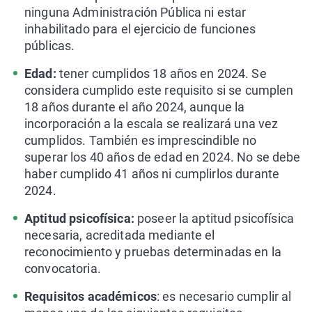
ninguna Administración Pública ni estar
inhabilitado para el ejercicio de funciones
públicas.
Edad:
tener cumplidos 18 años en 2024. Se
considera cumplido este requisito si se cumplen
18 años durante el año 2024, aunque la
incorporación a la escala se realizará una vez
cumplidos. También es imprescindible no
superar los 40 años de edad en 2024. No se debe
haber cumplido 41 años ni cumplirlos durante
2024.
Aptitud psicofísica:
poseer la aptitud psicofísica
necesaria, acreditada mediante el
reconocimiento y pruebas determinadas en la
convocatoria.
Requisitos académicos
: es necesario cumplir al