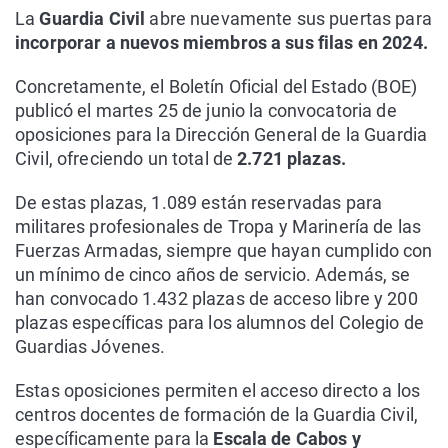
La
Guardia Civil
abre nuevamente sus puertas para
incorporar a nuevos miembros a sus filas en 2024.
Concretamente, el Boletín Oficial del Estado (BOE)
publicó el martes 25 de junio la convocatoria de
oposiciones para la Dirección General de la Guardia
Civil, ofreciendo un total de
2.721 plazas.
De estas plazas, 1.089 están reservadas para
militares profesionales de Tropa y Marinería de las
Fuerzas Armadas, siempre que hayan cumplido con
un mínimo de cinco años de servicio. Además, se
han convocado 1.432 plazas de acceso libre y 200
plazas específicas para los alumnos del Colegio de
Guardias Jóvenes.
Estas oposiciones permiten el acceso directo a los
centros docentes de formación de la Guardia Civil,
específicamente para la
Escala de Cabos y