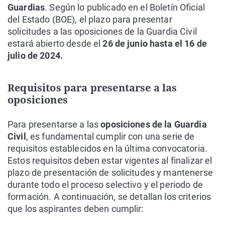
Guardias
. Según lo publicado en el Boletín Oficial
del Estado (BOE), el plazo para presentar
solicitudes a las oposiciones de la Guardia Civil
estará abierto desde el
26 de junio hasta el 16 de
julio de 2024.
Requisitos para presentarse a las
oposiciones
Para presentarse a las
oposiciones de la Guardia
Civil
, es fundamental cumplir con una serie de
requisitos establecidos en la última convocatoria.
Estos requisitos deben estar vigentes al finalizar el
plazo de presentación de solicitudes y mantenerse
durante todo el proceso selectivo y el periodo de
formación. A continuación, se detallan los criterios
que los aspirantes deben cumplir: