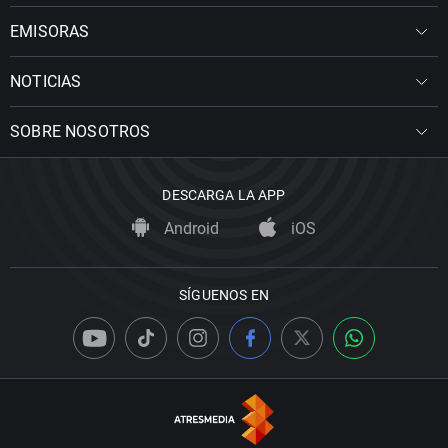
EMISORAS
NOTICIAS
SOBRE NOSOTROS
DESCARGA LA APP
Android
iOS
SÍGUENOS EN