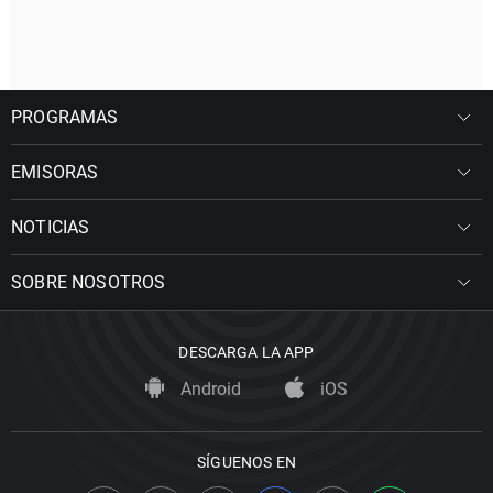
PROGRAMAS
EMISORAS
NOTICIAS
SOBRE NOSOTROS
DESCARGA LA APP
Android
iOS
SÍGUENOS EN