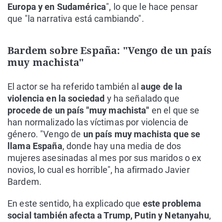
Europa y en Sudamérica
", lo que le hace pensar
que "la narrativa está cambiando".
Bardem sobre España: "Vengo de un país
muy machista"
El actor se ha referido también al
auge de la
violencia en la sociedad
y ha señalado que
procede de un país "muy machista"
en el que se
han normalizado las víctimas por violencia de
género. "Vengo de
un país muy machista que se
llama España
, donde hay una media de dos
mujeres asesinadas al mes por sus maridos o ex
novios, lo cual es horrible", ha afirmado Javier
Bardem.
En este sentido, ha explicado que
este problema
social también afecta a Trump, Putin y Netanyahu
,