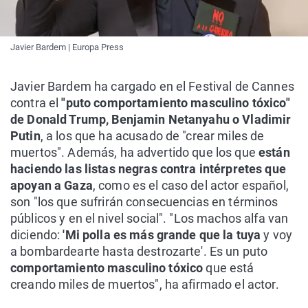
Javier Bardem | Europa Press
Javier Bardem ha cargado en el Festival de Cannes
contra el
"puto comportamiento masculino tóxico"
de Donald Trump, Benjamin Netanyahu o Vladimir
Putin
, a los que ha acusado de "crear miles de
muertos". Además, ha advertido que los que
están
haciendo las listas negras contra intérpretes que
apoyan a Gaza
, como es el caso del actor español,
son "los que sufrirán consecuencias en términos
públicos y en el nivel social". "Los machos alfa van
diciendo:
'Mi polla es más grande que la tuya
y voy
a bombardearte hasta destrozarte'. Es un puto
comportamiento masculino tóxico
que está
creando miles de muertos", ha afirmado el actor.