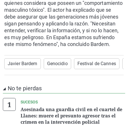
quienes considera que poseen un "comportamiento
masculino tóxico". El actor ha explicado que se
debe asegurar que las generaciones más jóvenes
sigan pensando y aplicando la razón. "Necesitan
entender, verificar la información, y si no lo hacen,
es muy peligroso. En España estamos sufriendo
este mismo fenómeno", ha concluido Bardem.
Javier Bardem
Genocidio
Festival de Cannes
No te pierdas
SUCESOS
Asesinada una guardia civil en el cuartel de
Llanes: muere el presunto agresor tras el
crimen en la intervención policial