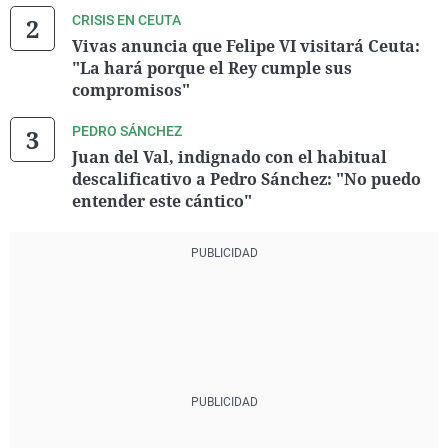
CRISIS EN CEUTA
Vivas anuncia que Felipe VI visitará Ceuta:
"La hará porque el Rey cumple sus
compromisos"
PEDRO SÁNCHEZ
Juan del Val, indignado con el habitual
descalificativo a Pedro Sánchez: "No puedo
entender este cántico"