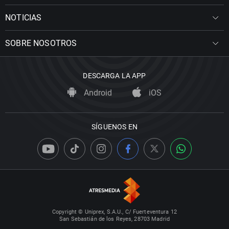
NOTICIAS
SOBRE NOSOTROS
DESCARGA LA APP
Android
iOS
SÍGUENOS EN
Copyright © Uniprex, S.A.U., C/ Fuerteventura 12
San Sebastián de los Reyes, 28703 Madrid