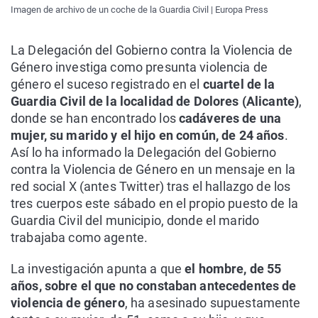
Imagen de archivo de un coche de la Guardia Civil | Europa Press
La Delegación del Gobierno contra la Violencia de
Género investiga como presunta violencia de
género el suceso registrado en el
cuartel de la
Guardia Civil de la localidad de Dolores (Alicante)
,
donde se han encontrado los
cadáveres de una
mujer, su marido y el hijo en común, de 24 años
.
Así lo ha informado la Delegación del Gobierno
contra la Violencia de Género en un mensaje en la
red social X (antes Twitter) tras el hallazgo de los
tres cuerpos este sábado en el propio puesto de la
Guardia Civil del municipio, donde el marido
trabajaba como agente.
La investigación apunta a que
el hombre, de 55
años, sobre el que no constaban antecedentes de
violencia de género
, ha asesinado supuestamente