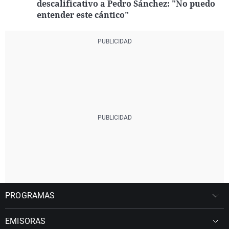
descalificativo a Pedro Sánchez: "No puedo
entender este cántico"
PROGRAMAS
EMISORAS