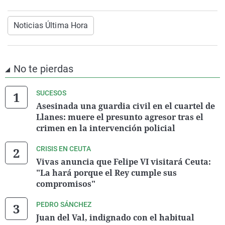
Noticias Última Hora
No te pierdas
SUCESOS
Asesinada una guardia civil en el cuartel de
Llanes: muere el presunto agresor tras el
crimen en la intervención policial
CRISIS EN CEUTA
Vivas anuncia que Felipe VI visitará Ceuta:
"La hará porque el Rey cumple sus
compromisos"
PEDRO SÁNCHEZ
Juan del Val, indignado con el habitual