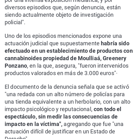
diversos episodios que, según denuncia, están
siendo actualmente objeto de investigación
policial".
Uno de los episodios mencionados expone una
actuación judicial que supuestamente
habría sido
efectuado en un establecimiento de productos con
cannabinoides propiedad de Moulliaá, Greenery
Ponzano
, en la que, asegura, "fueron intervenidos
productos valorados en más de 3.000 euros"·
El documento de la denuncia señala que se activó
"una redada con un alto número de policías para
una tienda equivalente a un herbolario, con un alto
impacto psicológico y reputacional,
con todo el
espectáculo, sin medir las consecuencias de
impacto en la víctima",
agregando que fue "una
actuación difícil de justificar en un Estado de
Derecho".