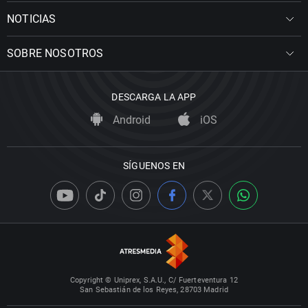
NOTICIAS
SOBRE NOSOTROS
DESCARGA LA APP
Android
iOS
SÍGUENOS EN
Copyright © Uniprex, S.A.U., C/ Fuerteventura 12
San Sebastián de los Reyes, 28703 Madrid