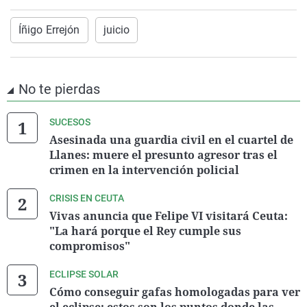
Íñigo Errejón
juicio
No te pierdas
SUCESOS
Asesinada una guardia civil en el cuartel de
Llanes: muere el presunto agresor tras el
crimen en la intervención policial
CRISIS EN CEUTA
Vivas anuncia que Felipe VI visitará Ceuta:
"La hará porque el Rey cumple sus
compromisos"
ECLIPSE SOLAR
Cómo conseguir gafas homologadas para ver