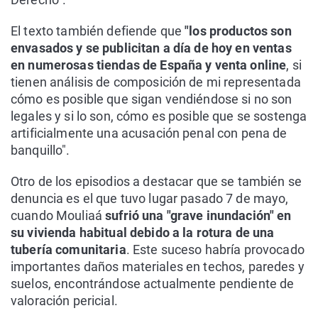
El texto también defiende que
"los productos son
envasados y se publicitan a día de hoy en ventas
en numerosas tiendas de España y venta online
, si
tienen análisis de composición de mi representada
cómo es posible que sigan vendiéndose si no son
legales y si lo son, cómo es posible que se sostenga
artificialmente una acusación penal con pena de
banquillo".
Otro de los episodios a destacar que se también se
denuncia es el que tuvo lugar pasado 7 de mayo,
cuando Mouliaá
sufrió una "grave inundación" en
su vivienda habitual debido a la rotura de una
tubería comunitaria
. Este suceso habría provocado
importantes daños materiales en techos, paredes y
suelos, encontrándose actualmente pendiente de
valoración pericial.