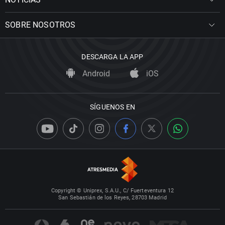
SOBRE NOSOTROS
DESCARGA LA APP
Android
iOS
SÍGUENOS EN
Copyright © Uniprex, S.A.U., C/ Fuerteventura 12
San Sebastián de los Reyes, 28703 Madrid