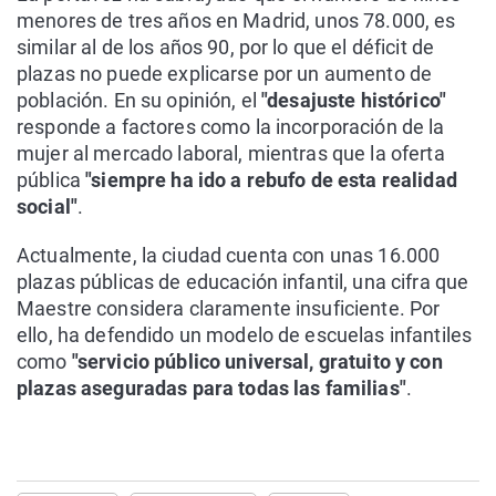
menores de tres años en Madrid, unos 78.000, es
similar al de los años 90, por lo que el déficit de
plazas no puede explicarse por un aumento de
población. En su opinión, el
"desajuste histórico"
responde a factores como la incorporación de la
mujer al mercado laboral, mientras que la oferta
pública
"siempre ha ido a rebufo de esta realidad
social"
.
Actualmente, la ciudad cuenta con unas 16.000
plazas públicas de educación infantil, una cifra que
Maestre considera claramente insuficiente. Por
ello, ha defendido un modelo de escuelas infantiles
como
"servicio público universal, gratuito y con
plazas aseguradas para todas las familias"
.