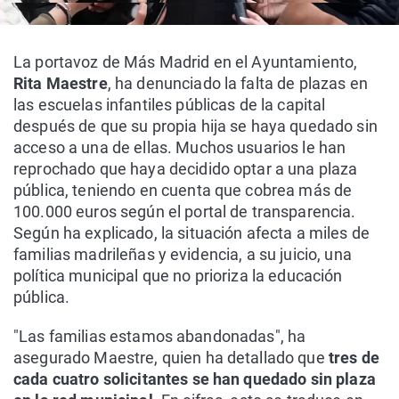
La portavoz de Más Madrid en el Ayuntamiento,
Rita Maestre
, ha denunciado la falta de plazas en
las escuelas infantiles públicas de la capital
después de que su propia hija se haya quedado sin
acceso a una de ellas. Muchos usuarios le han
reprochado que haya decidido optar a una plaza
pública, teniendo en cuenta que cobrea más de
100.000 euros según el portal de transparencia.
Según ha explicado, la situación afecta a miles de
familias madrileñas y evidencia, a su juicio, una
política municipal que no prioriza la educación
pública.
"Las familias estamos abandonadas", ha
asegurado Maestre, quien ha detallado que
tres de
cada cuatro solicitantes se han quedado sin plaza