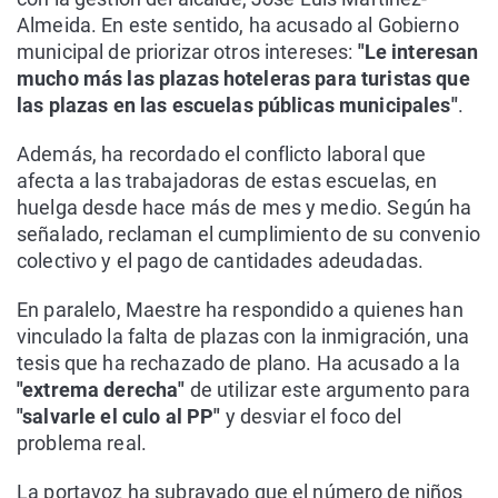
Almeida. En este sentido, ha acusado al Gobierno
municipal de priorizar otros intereses:
"Le interesan
mucho más las plazas hoteleras para turistas que
las plazas en las escuelas públicas municipales"
.
Además, ha recordado el conflicto laboral que
afecta a las trabajadoras de estas escuelas, en
huelga desde hace más de mes y medio. Según ha
señalado, reclaman el cumplimiento de su convenio
colectivo y el pago de cantidades adeudadas.
En paralelo, Maestre ha respondido a quienes han
vinculado la falta de plazas con la inmigración, una
tesis que ha rechazado de plano. Ha acusado a la
"extrema derecha"
de utilizar este argumento para
"salvarle el culo al PP"
y desviar el foco del
problema real.
La portavoz ha subrayado que el número de niños