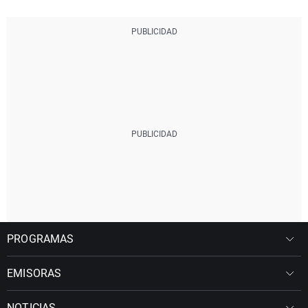
PROGRAMAS
EMISORAS
NOTICIAS