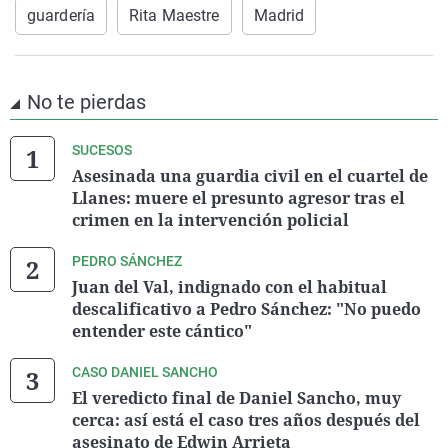
guardería
Rita Maestre
Madrid
No te pierdas
SUCESOS
Asesinada una guardia civil en el cuartel de
Llanes: muere el presunto agresor tras el
crimen en la intervención policial
PEDRO SÁNCHEZ
Juan del Val, indignado con el habitual
descalificativo a Pedro Sánchez: "No puedo
entender este cántico"
CASO DANIEL SANCHO
El veredicto final de Daniel Sancho, muy
cerca: así está el caso tres años después del
asesinato de Edwin Arrieta