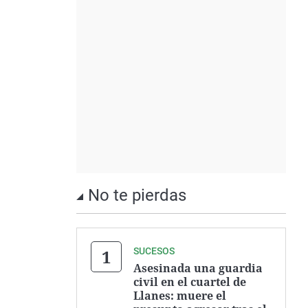
No te pierdas
SUCESOS
Asesinada una guardia
civil en el cuartel de
Llanes: muere el