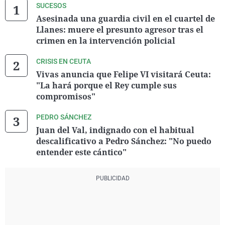
SUCESOS
Asesinada una guardia civil en el cuartel de
Llanes: muere el presunto agresor tras el
crimen en la intervención policial
CRISIS EN CEUTA
Vivas anuncia que Felipe VI visitará Ceuta:
"La hará porque el Rey cumple sus
compromisos"
PEDRO SÁNCHEZ
Juan del Val, indignado con el habitual
descalificativo a Pedro Sánchez: "No puedo
entender este cántico"