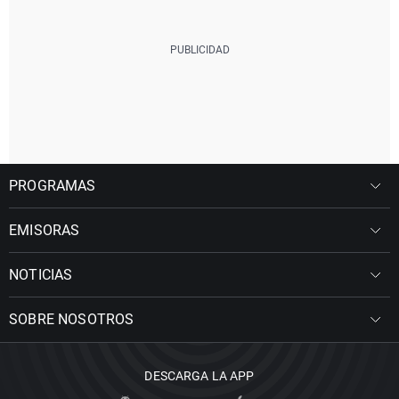
PROGRAMAS
EMISORAS
NOTICIAS
SOBRE NOSOTROS
DESCARGA LA APP