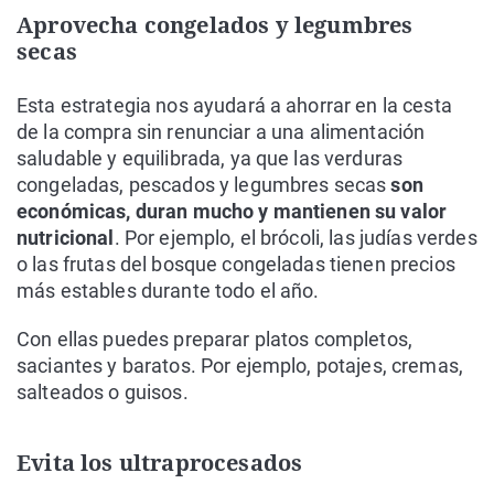
Aprovecha congelados y legumbres
secas
Esta estrategia nos ayudará a ahorrar en la cesta
de la compra sin renunciar a una alimentación
saludable y equilibrada, ya que las verduras
congeladas, pescados y legumbres secas
son
económicas, duran mucho y mantienen su valor
nutricional
. Por ejemplo, el brócoli, las judías verdes
o las frutas del bosque congeladas tienen precios
más estables durante todo el año.
Con ellas puedes preparar platos completos,
saciantes y baratos. Por ejemplo, potajes, cremas,
salteados o guisos.
Evita los ultraprocesados