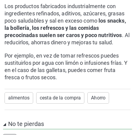
Los productos fabricados industrialmente con
ingredientes refinados, aditivos, azúcares, grasas
poco saludables y sal en exceso como
los snacks,
la bollería, los refrescos y las comidas
precocinadas suelen ser caros y poco nutritivos
. Al
reducirlos, ahorras dinero y mejoras tu salud.
Por ejemplo, en vez de tomar refrescos puedes
sustituirlos por agua con limón o infusiones frías. Y
en el caso de las galletas, puedes comer fruta
fresca o frutos secos.
alimentos
cesta de la compra
Ahorro
No te pierdas