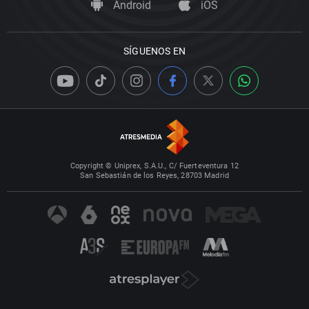
Android
iOS
SÍGUENOS EN
Copyright © Uniprex, S.A.U., C/ Fuerteventura 12
San Sebastián de los Reyes, 28703 Madrid