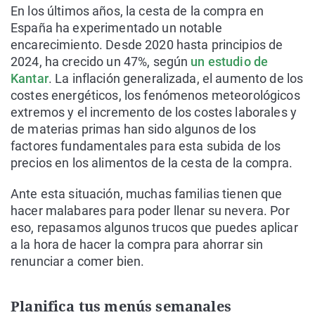
​En los últimos años, la cesta de la compra en
España ha experimentado un notable
encarecimiento. Desde 2020 hasta principios de
2024, ha crecido un 47%, según
un estudio de
Kantar
. La inflación generalizada, el aumento de los
costes energéticos, los fenómenos meteorológicos
extremos y el incremento de los costes laborales y
de materias primas han sido algunos de los
factores fundamentales para esta subida de los
precios en los alimentos de la cesta de la compra.
Ante esta situación, muchas familias tienen que
hacer malabares para poder llenar su nevera. Por
eso, repasamos algunos trucos que puedes aplicar
a la hora de hacer la compra para ahorrar sin
renunciar a comer bien.
Planifica tus menús semanales