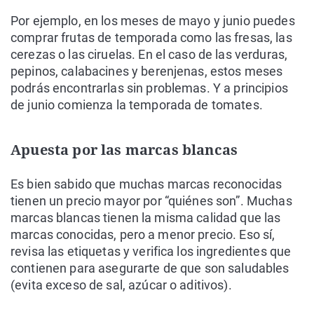
Por ejemplo, en los meses de mayo y junio puedes
comprar frutas de temporada como las fresas, las
cerezas o las ciruelas. En el caso de las verduras,
pepinos, calabacines y berenjenas, estos meses
podrás encontrarlas sin problemas. Y a principios
de junio comienza la temporada de tomates.
Apuesta por las marcas blancas
Es bien sabido que muchas marcas reconocidas
tienen un precio mayor por “quiénes son”. Muchas
marcas blancas tienen la misma calidad que las
marcas conocidas, pero a menor precio. Eso sí,
revisa las etiquetas y verifica los ingredientes que
contienen para asegurarte de que son saludables
(evita exceso de sal, azúcar o aditivos).