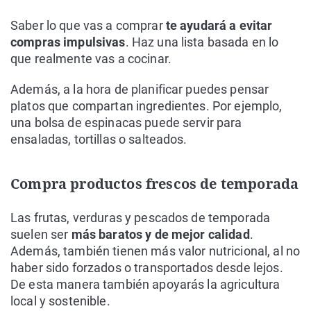
Saber lo que vas a comprar
te ayudará a evitar
compras impulsivas
. Haz una lista basada en lo
que realmente vas a cocinar.
Además, a la hora de planificar puedes pensar
platos que compartan ingredientes. Por ejemplo,
una bolsa de espinacas puede servir para
ensaladas, tortillas o salteados.
Compra productos frescos de temporada
Las frutas, verduras y pescados de temporada
suelen ser
más baratos y de mejor calidad
.
Además, también tienen más valor nutricional, al no
haber sido forzados o transportados desde lejos.
De esta manera también apoyarás la agricultura
local y sostenible.