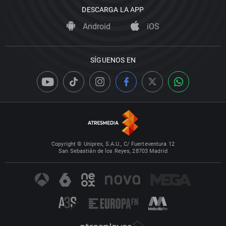
DESCARGA LA APP
Android
iOS
SÍGUENOS EN
Copyright © Uniprex, S.A.U., C/ Fuerteventura 12
San Sebastián de los Reyes, 28703 Madrid