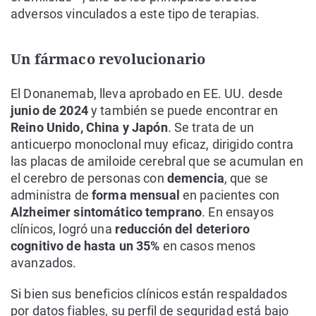
adversos vinculados a este tipo de terapias.
Un fármaco revolucionario
El Donanemab, lleva aprobado en EE. UU. desde
junio de 2024
y también se puede encontrar en
Reino Unido, China y Japón
. Se trata de un
anticuerpo monoclonal muy eficaz, dirigido contra
las placas de amiloide cerebral que se acumulan en
el cerebro de personas con
demencia
, que se
administra de
forma mensual
en pacientes con
Alzheimer sintomático temprano
. En ensayos
clínicos, logró una
reducción del deterioro
cognitivo de hasta un 35%
en casos menos
avanzados.
Si bien sus beneficios clínicos están respaldados
por datos fiables, su perfil de seguridad está bajo