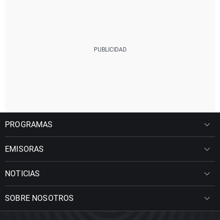
PROGRAMAS
EMISORAS
NOTICIAS
SOBRE NOSOTROS