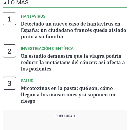
LO MÁS
HANTAVIRUS
Detectado un nuevo caso de hantavirus en
España: un ciudadano francés queda aislado
junto a su familia
INVESTIGACIÓN CIENTÍFICA
Un estudio demuestra que la viagra podría
reducir la metástasis del cáncer: así afecta a
los pacientes
SALUD
Micotoxinas en la pasta: qué son, cómo
llegan a los macarrones y si suponen un
riesgo