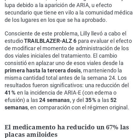
lupa debido a la aparición de ARIA, u efecto
secundario que tiene en vilo a la comunidad médica
de los lugares en los que se ha aprobado.
Consciente de este problema, Lilly llevó a cabo el
estudio
TRAILBLAZER-ALZ 6
para evaluar el efecto
de modificar el momento de administración de los
dos viales iniciales del tratamiento. El cambio
consistió en aplazar uno de esos viales desde la
primera hasta la tercera dosis
, manteniendo la
misma cantidad total antes de la semana 24. Los
resultados fueron significativos: una reducción del
41 %
en la incidencia de ARIA-E (con edema o
efusión) a las
24 semanas
, y del
35 %
a las
52
semanas
, en comparación con el régimen original.
El medicamento ha reducido un 67% las
placas amiloides