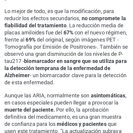
Lo mejor de todo, es que la modificación, para
reducir los efectos secundarios,
no compromete la
fiabilidad del tratamiento
. La reducción media de
placas amiloides fue del
67%
con el nuevo régimen,
frente al
69%
del original, según imágenes PET -
Tomografía por Emisión de Positrones-. También se
observó una gran disminución de los niveles de P-
tau217 -
biomarcador en sangre que se utiliza para
la detección temprana de la enfermedad de
Alzheimer
- un biomarcador clave para la detección
de esta enfermedad.
Aunque las ARIA, normalmente son
asintomáticas
,
en casos especiales pueden llegar a provocar la
muerte del paciente.
Por ello, la aprobación
definitiva del medicamento, es una gran muestra
de confianza para los
médicos y pacientes
que
usen este tratamiento. "La actualización subraya