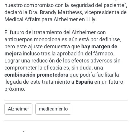
nuestro compromiso con la seguridad del paciente",
declaró la Dra. Brandy Matthews, vicepresidenta de
Medical Affairs para Alzheimer en Lilly.
El futuro del tratamiento del Alzheimer con
anticuerpos monoclonales aún está por definirse,
pero este ajuste demuestra que
hay margen de
mejora
incluso tras la aprobación del fármaco.
Lograr una reducción de los efectos adversos sin
comprometer la eficacia es, sin duda, una
combinación prometedora
que podría facilitar la
llegada de este tratamiento a
España
en un futuro
próximo.
Alzheimer
medicamento