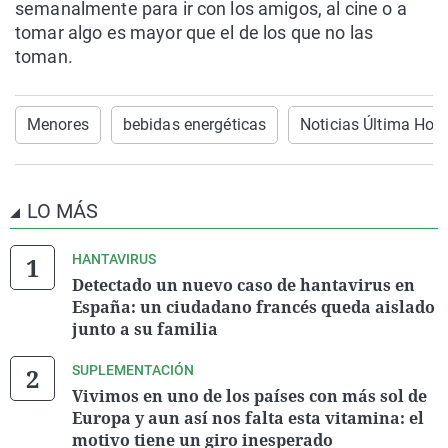
semanalmente para ir con los amigos, al cine o a
tomar algo es mayor que el de los que no las
toman.
Menores
bebidas energéticas
Noticias Última Hor
LO MÁS
HANTAVIRUS
Detectado un nuevo caso de hantavirus en
España: un ciudadano francés queda aislado
junto a su familia
SUPLEMENTACIÓN
Vivimos en uno de los países con más sol de
Europa y aun así nos falta esta vitamina: el
motivo tiene un giro inesperado