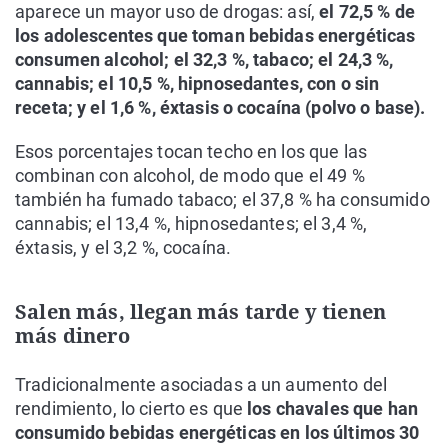
aparece un mayor uso de drogas: así,
el 72,5 % de
los adolescentes que toman bebidas energéticas
consumen alcohol; el 32,3 %, tabaco; el 24,3 %,
cannabis; el 10,5 %, hipnosedantes, con o sin
receta; y el 1,6 %, éxtasis o cocaína (polvo o base).
Esos porcentajes tocan techo en los que las
combinan con alcohol, de modo que el 49 %
también ha fumado tabaco; el 37,8 % ha consumido
cannabis; el 13,4 %, hipnosedantes; el 3,4 %,
éxtasis, y el 3,2 %, cocaína.
Salen más, llegan más tarde y tienen
más dinero
Tradicionalmente asociadas a un aumento del
rendimiento, lo cierto es que
los chavales que han
consumido bebidas energéticas en los últimos 30