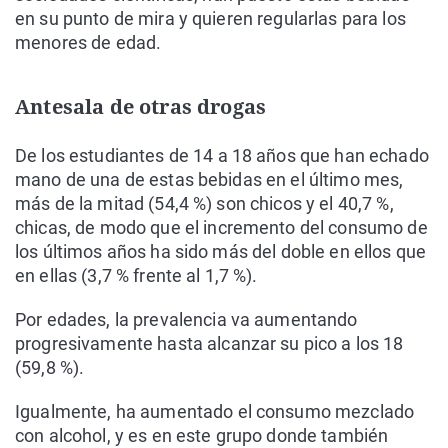
en su punto de mira y quieren regularlas para los
menores de edad.
Antesala de otras drogas
De los estudiantes de 14 a 18 años que han echado
mano de una de estas bebidas en el último mes,
más de la mitad (54,4 %) son chicos y el 40,7 %,
chicas, de modo que el incremento del consumo de
los últimos años ha sido más del doble en ellos que
en ellas (3,7 % frente al 1,7 %).
Por edades, la prevalencia va aumentando
progresivamente hasta alcanzar su pico a los 18
(59,8 %).
Igualmente, ha aumentado el consumo mezclado
con alcohol, y es en este grupo donde también