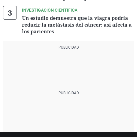
INVESTIGACIÓN CIENTÍFICA
Un estudio demuestra que la viagra podría
reducir la metástasis del cáncer: así afecta a
los pacientes