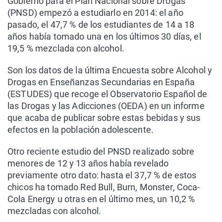
Gobierno para el Plan Nacional sobre Drogas
(PNSD) empezó a estudiarlo en 2014: el año
pasado, el 47,7 % de los estudiantes de 14 a 18
años había tomado una en los últimos 30 días, el
19,5 % mezclada con alcohol.
Son los datos de la última Encuesta sobre Alcohol y
Drogas en Enseñanzas Secundarias en España
(ESTUDES) que recoge el Observatorio Español de
las Drogas y las Adicciones (OEDA) en un informe
que acaba de publicar sobre estas bebidas y sus
efectos en la población adolescente.
Otro reciente estudio del PNSD realizado sobre
menores de 12 y 13 años había revelado
previamente otro dato: hasta el 37,7 % de estos
chicos ha tomado Red Bull, Burn, Monster, Coca-
Cola Energy u otras en el último mes, un 10,2 %
mezcladas con alcohol.