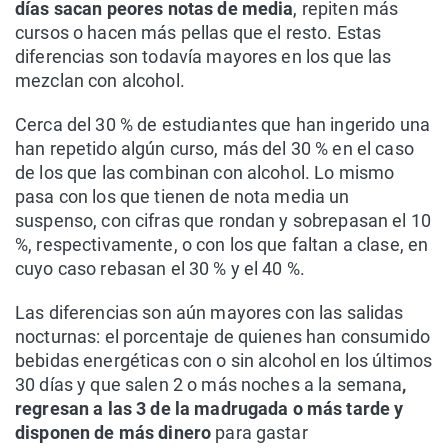
días sacan peores notas de media
, repiten más
cursos o hacen más pellas que el resto. Estas
diferencias son todavía mayores en los que las
mezclan con alcohol.
Cerca del 30 % de estudiantes que han ingerido una
han repetido algún curso, más del 30 % en el caso
de los que las combinan con alcohol. Lo mismo
pasa con los que tienen de nota media un
suspenso, con cifras que rondan y sobrepasan el 10
%, respectivamente, o con los que faltan a clase, en
cuyo caso rebasan el 30 % y el 40 %.
Las diferencias son aún mayores con las salidas
nocturnas: el porcentaje de quienes han consumido
bebidas energéticas con o sin alcohol en los últimos
30 días y que salen 2 o más noches a la semana
,
regresan a las 3 de la madrugada o más tarde y
disponen de más dinero
para gastar