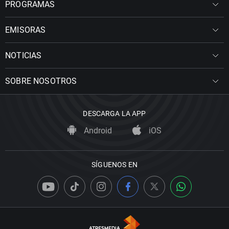
PROGRAMAS
EMISORAS
NOTICIAS
SOBRE NOSOTROS
DESCARGA LA APP
Android
iOS
SÍGUENOS EN