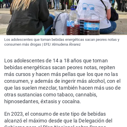
Los adolescentes que toman bebidas energéticas sacan peores notas y
consumen más drogas | EFE/ Almudena Álvarez
Los adolescentes de 14 a 18 años que toman
bebidas energéticas sacan peores notas, repiten
más cursos y hacen más pellas que los que no las
consumen, y además de ingerir más alcohol, con el
que las suelen mezclar, también hacen más uso de
otras sustancias como tabaco, cannabis,
hipnosedantes, éxtasis y cocaína.
En 2023, el consumo de este tipo de bebidas
alcanzó el máximo desde que la Delegación del