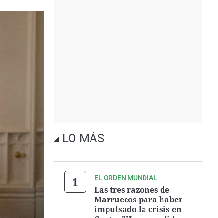
LO MÁS
EL ORDEN MUNDIAL
Las tres razones de
Marruecos para haber
impulsado la crisis en