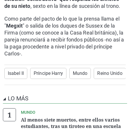
de su nieto
, sexto en la línea de sucesión al trono.
Como parte del pacto de lo que la prensa llama el
"
Megxit
" o salida de los duques de Sussex de la
Firma (como se conoce a la Casa Real británica), la
pareja renunciará a recibir fondos públicos -no así a
la paga procedente a nivel privado del príncipe
Carlos-.
Isabel II
Príncipe Harry
Mundo
Reino Unido
LO MÁS
MUNDO
Al menos siete muertos, entre ellos varios
estudiantes, tras un tiroteo en una escuela