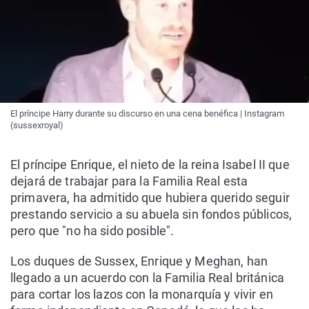
El príncipe Harry durante su discurso en una cena benéfica | Instagram
(sussexroyal)
El príncipe Enrique, el nieto de la reina Isabel II que
dejará de trabajar para la Familia Real esta
primavera, ha admitido que hubiera querido seguir
prestando servicio a su abuela sin fondos públicos,
pero que "no ha sido posible".
Los duques de Sussex, Enrique y Meghan, han
llegado a un acuerdo con la Familia Real británica
para cortar los lazos con la monarquía y vivir en