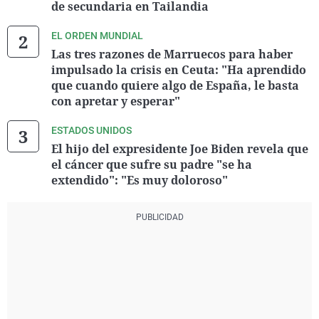
de secundaria en Tailandia
EL ORDEN MUNDIAL
Las tres razones de Marruecos para haber
impulsado la crisis en Ceuta: "Ha aprendido
que cuando quiere algo de España, le basta
con apretar y esperar"
ESTADOS UNIDOS
El hijo del expresidente Joe Biden revela que
el cáncer que sufre su padre "se ha
extendido": "Es muy doloroso"