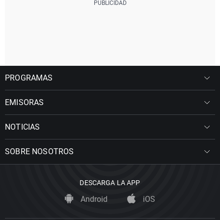
PROGRAMAS
EMISORAS
NOTICIAS
SOBRE NOSOTROS
DESCARGA LA APP
Android
iOS