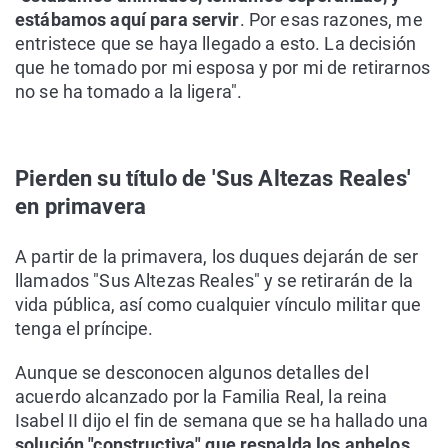
estábamos aquí para servir
. Por esas razones, me
entristece que se haya llegado a esto. La decisión
que he tomado por mi esposa y por mi de retirarnos
no se ha tomado a la ligera".
Pierden su título de 'Sus Altezas Reales'
en primavera
A partir de la primavera, los duques dejarán de ser
llamados "Sus Altezas Reales" y se retirarán de la
vida pública, así como cualquier vínculo militar que
tenga el príncipe.
Aunque se desconocen algunos detalles del
acuerdo alcanzado por la Familia Real, la reina
Isabel II dijo el fin de semana que se ha hallado una
solución "constructiva" que respalda los anhelos