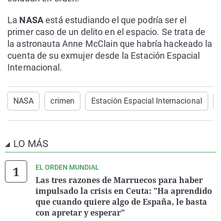
La
NASA
está estudiando el que podría ser el
primer caso de un delito en el espacio. Se trata de
la astronauta Anne McClain que habría hackeado la
cuenta de su exmujer desde la Estación Espacial
Internacional.
NASA
crimen
Estación Espacial Internacional
LO MÁS
EL ORDEN MUNDIAL
Las tres razones de Marruecos para haber
impulsado la crisis en Ceuta: "Ha aprendido
que cuando quiere algo de España, le basta
con apretar y esperar"