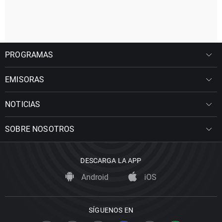
PROGRAMAS
EMISORAS
NOTICIAS
SOBRE NOSOTROS
DESCARGA LA APP
Android
iOS
SÍGUENOS EN