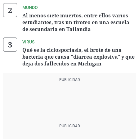
MUNDO
Al menos siete muertos, entre ellos varios
estudiantes, tras un tiroteo en una escuela
de secundaria en Tailandia
VIRUS
Qué es la ciclosporiasis, el brote de una
bacteria que causa "diarrea explosiva" y que
deja dos fallecidos en Michigan