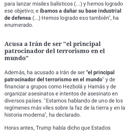
para lanzar misiles balísticos (...) y hemos logrado
ese objetivo; e
íbamos a dañar su base industrial
de defensa
(...) Hemos logrado eso también", ha
enumerado.
Acusa a Irán de ser "el principal
patrocinador del terrorismo en el
mundo"
Además, ha acusado a Irán de ser
"el principal
patrocinador del terrorismo en el mundo
" y de
financiar a grupos como Hezbolá y Hamás y de
organizar asesinatos e intentos de asesinato en
diversos países. "Estamos hablando de uno de los
regímenes más viles sobre la faz de la tierra y en la
historia moderna", ha declarado.
Horas antes, Trump había dicho que Estados