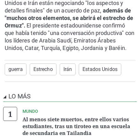
Unidos e Irán están negociando "los aspectos y
detalles finales" de un acuerdo de paz,
además de
"muchos otros elementos, se abrirá el estrecho de
Ormuz".
El presidente estadounidense confirmó
que había tenido "una conversación productiva" con
los líderes de Arabia Saudí, Emiratos Árabes
Unidos, Catar, Turquía, Egipto, Jordania y Baréin.
guerra
Estrecho
Irán
Estados Unidos
LO MÁS
MUNDO
Al menos siete muertos, entre ellos varios
estudiantes, tras un tiroteo en una escuela
de secundaria en Tailandia