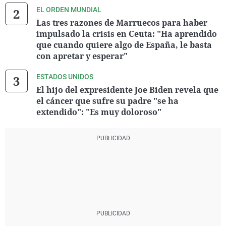
EL ORDEN MUNDIAL
Las tres razones de Marruecos para haber
impulsado la crisis en Ceuta: "Ha aprendido
que cuando quiere algo de España, le basta
con apretar y esperar"
ESTADOS UNIDOS
El hijo del expresidente Joe Biden revela que
el cáncer que sufre su padre "se ha
extendido": "Es muy doloroso"