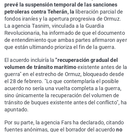
prevé la suspensión temporal de las sanciones
petroleras contra Teherán, la
liberación parcial de
fondos iraníes y la apertura progresiva de Ormuz.
La agencia Tasnim, vinculada a la Guardia
Revolucionaria, ha informado de que el documento
de entendimiento que ambas partes afirmaron ayer
que están ultimando prioriza el fin de la guerra.
El acuerdo incluiría la
"recuperación gradual del
volumen de tránsito marítimo
existente antes de la
guerra" en el estrecho de Ormuz, bloqueado desde
el 28 de febrero. "Lo que contemplaría el posible
acuerdo no sería una vuelta completa a la guerra,
sino únicamente la recuperación del volumen de
tránsito de buques existente antes del conflicto", ha
apuntado.
Por su parte, la agencia Fars ha declarado, citando
fuentes anónimas, que el borrador del acuerdo
no