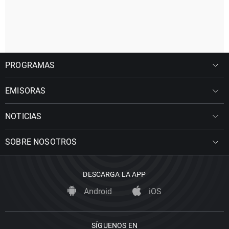
PROGRAMAS
EMISORAS
NOTICIAS
SOBRE NOSOTROS
DESCARGA LA APP
Android
iOS
SÍGUENOS EN