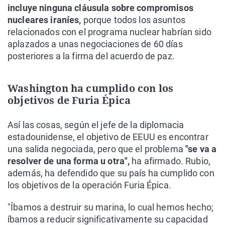
incluye ninguna cláusula sobre compromisos
nucleares iraníes,
porque todos los asuntos
relacionados con el programa nuclear habrían sido
aplazados a unas negociaciones de 60 días
posteriores a la firma del acuerdo de paz.
Washington ha cumplido con los
objetivos de Furia Épica
Así las cosas, según el jefe de la diplomacia
estadounidense, el objetivo de EEUU es encontrar
una salida negociada, pero que el problema
"se va a
resolver de una forma u otra",
ha afirmado. Rubio,
además, ha defendido que su país ha cumplido con
los objetivos de la operación Furia Épica.
"Íbamos a destruir su marina, lo cual hemos hecho;
íbamos a reducir significativamente su capacidad