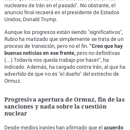
nucleares de Irán en el pasado". No obstante, el
anuncio final recaerá en el presidente de Estados
Unidos, Donald Trump.
Aunque los progresos están siendo "significativos",
Rubio ha matizado que simplemente se trata de un
proceso de transición, pero no el fin.
"Creo que hay
buenas noticias en ese frente,
pero no definitivas
(...) Todavía nos queda trabajo por hacer", ha
indicado. Además, ha cargado contra Irán, al que ha
advertido de que no es "el dueño" del estrecho de
Ormuz.
Progresiva apertura de Ormuz, fin de las
sanciones y nada sobre la cuestión
nuclear
Desde medios iraníes han afirmado que el
acuerdo