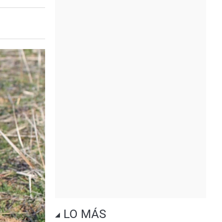
LO MÁS