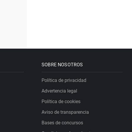
SOBRE NOSOTROS
Política de privacidad
Advertencia legal
Política de cookies
Aviso de transparencia
Bases de concursos