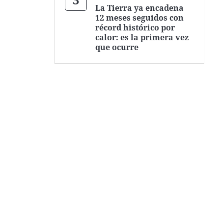
La Tierra ya encadena
12 meses seguidos con
récord histórico por
calor: es la primera vez
que ocurre