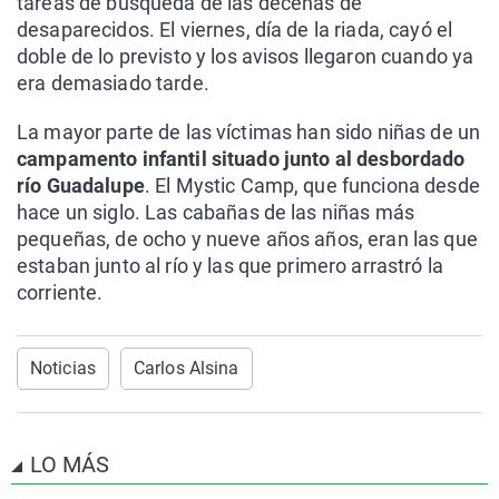
tareas de búsqueda de las decenas de
desaparecidos. El viernes, día de la riada, cayó el
doble de lo previsto y los avisos llegaron cuando ya
era demasiado tarde.
La mayor parte de las víctimas han sido niñas de un
campamento infantil situado junto al desbordado
río Guadalupe
. El Mystic Camp, que funciona desde
hace un siglo. Las cabañas de las niñas más
pequeñas, de ocho y nueve años años, eran las que
estaban junto al río y las que primero arrastró la
corriente.
Noticias
Carlos Alsina
LO MÁS