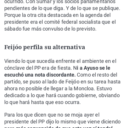
ocurrido. Con Sumar y los socios parlamentarios
pendientes de lo que diga. Y de lo que se publique.
Porque la otra cita destacada en la agenda del
presidente era el comité federal socialista que el
sábado fue más convulso de lo previsto.
Feijóo perfila su alternativa
Viendo lo que sucedía enfrente el ambiente en el
cónclave del PP era de fiesta. N
i a Ayuso se le
escuchó una nota discordante.
Como el resto del
partido, se puso al lado de Feijóo en su tarea hasta
ahora no posible de llegar a la Moncloa. Estuvo
dedicado a lo que hará cuando gobierne, obviando
lo que hará hasta que eso ocurra.
Para los que dicen que no se moja ayer el
presidente del PP dijo lo mismo que viene diciendo