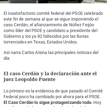
El insatisfactorio comité federal del PSOE celebrado
este fin de semana al que se sigue imponiendo el
caso Cerdán, el afianzamiento de Núñez Feijóo
como líder del PSOE y candidato a presidente del
Gobierno y los ya 82 fallecidos por las lluvias
torrenciales en Texas, Estados Unidos.
Así narra Carlos Alsina las principales noticias del
día:
El caso Cerdán y la declaración ante el
juez Leopoldo Puente
Lo primero es la evidencia de que pasado el Comité
Federal poco ha cambiado por ahora para el PSOE.
El Caso Cerdán lo sigue protagonizando todo.
Hoy