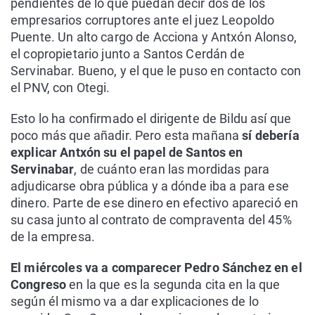
pendientes de lo que puedan decir dos de los
empresarios corruptores ante el juez Leopoldo
Puente. Un alto cargo de Acciona y Antxón Alonso,
el copropietario junto a Santos Cerdán de
Servinabar. Bueno, y el que le puso en contacto con
el PNV, con Otegi.
Esto lo ha confirmado el dirigente de Bildu así que
poco más que añadir. Pero esta mañana
sí debería
explicar Antxón su el papel de Santos en
Servinabar
, de cuánto eran las mordidas para
adjudicarse obra pública y a dónde iba a para ese
dinero. Parte de ese dinero en efectivo apareció en
su casa junto al contrato de compraventa del 45%
de la empresa.
El miércoles va a comparecer Pedro Sánchez en el
Congreso
en la que es la segunda cita en la que
según él mismo va a dar explicaciones de lo