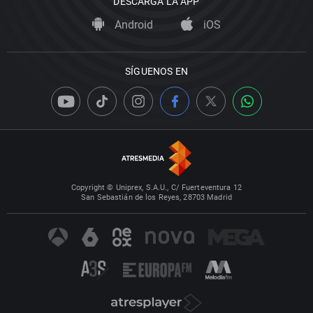
DESCARGA LA APP
Android
iOS
SÍGUENOS EN
Copyright © Uniprex, S.A.U., C/ Fuerteventura 12
San Sebastián de los Reyes, 28703 Madrid