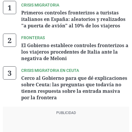
CRISIS MIGRATORIA
Primeros controles fronterizos a turistas
italianos en España: aleatorios y realizados
"a puerta de avión" al 10% de los viajeros
FRONTERAS
El Gobierno establece controles fronterizos a
los viajeros procedentes de Italia ante la
negativa de Meloni
CRISIS MIGRATORIA EN CEUTA
Cerco al Gobierno para que dé explicaciones
sobre Ceuta: las preguntas que todavía no
tienen respuesta sobre la entrada masiva
por la frontera