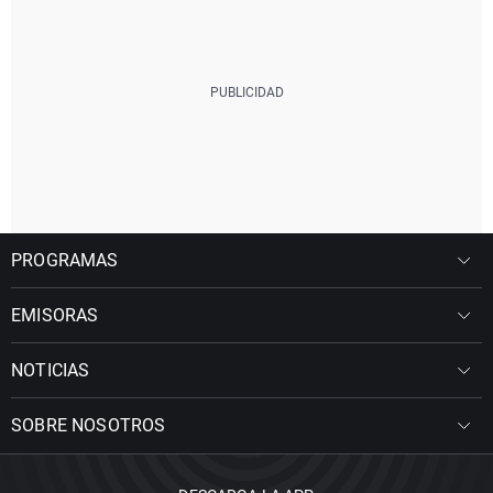
PROGRAMAS
EMISORAS
NOTICIAS
SOBRE NOSOTROS