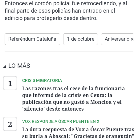
Entonces el cordón policial fue retrocediendo, y al
final parte de esos policías han entrado en el
edificio para protegerlo desde dentro.
Referéndum Cataluña
1 de octubre
Aniversario re
LO MÁS
CRISIS MIGRATORIA
Las razones tras el cese de la funcionaria
que informó de la crisis en Ceuta: la
publicación que no gustó a Moncloa y el
'silencio' desde entonces
VOX RESPONDE A ÓSCAR PUENTE EN X
La dura respuesta de Vox a Óscar Puente tras
su burla a Abascal: "Gracietas de orangután"