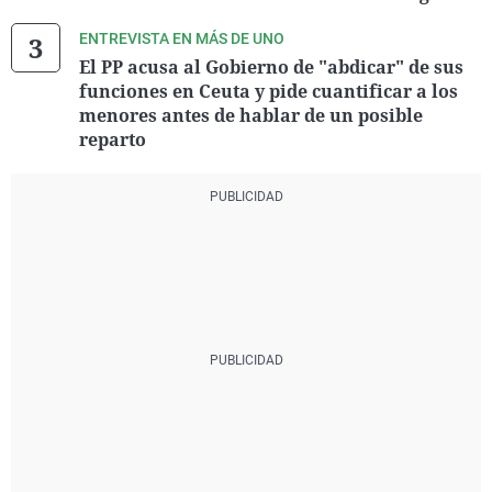
ENTREVISTA EN MÁS DE UNO
El PP acusa al Gobierno de "abdicar" de sus
funciones en Ceuta y pide cuantificar a los
menores antes de hablar de un posible
reparto