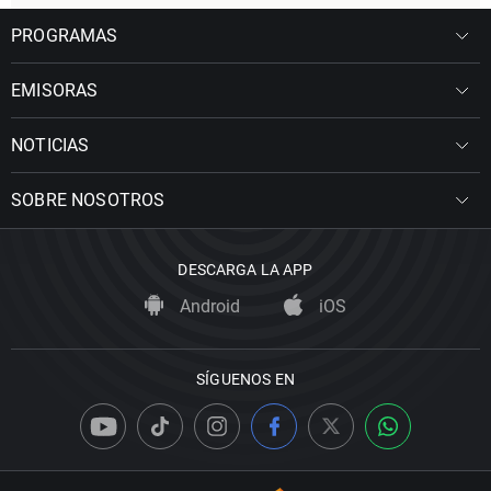
PROGRAMAS
EMISORAS
NOTICIAS
SOBRE NOSOTROS
DESCARGA LA APP
Android
iOS
SÍGUENOS EN