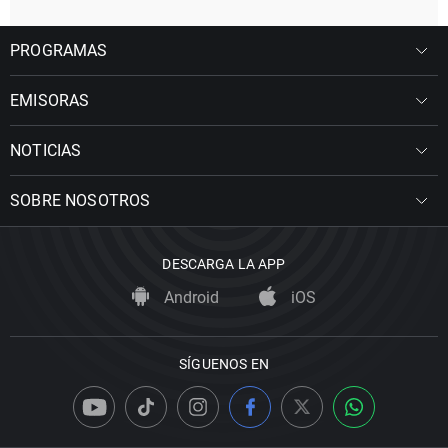
PROGRAMAS
EMISORAS
NOTICIAS
SOBRE NOSOTROS
DESCARGA LA APP
Android
iOS
SÍGUENOS EN