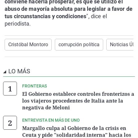
conviene hacerla prosperar, es que se utilizó el
abuso de mayoría absoluta para legislar a favor de
tus circunstancias y condiciones
", dice el
periodista.
Cristóbal Montoro
corrupción política
Noticias Últ
LO MÁS
FRONTERAS
El Gobierno establece controles fronterizos a
los viajeros procedentes de Italia ante la
negativa de Meloni
ENTREVISTA EN MÁS DE UNO
Margallo culpa al Gobierno de la crisis en
Ceuta y pide "solidaridad interna" hacia los