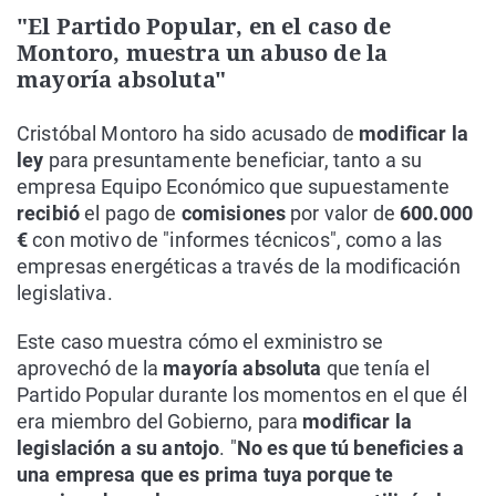
"El Partido Popular, en el caso de
Montoro, muestra un abuso de la
mayoría absoluta"
Cristóbal Montoro ha sido acusado de
modificar la
ley
para presuntamente beneficiar, tanto a su
empresa Equipo Económico que supuestamente
recibió
el pago de
comisiones
por valor de
600.000
€
con motivo de "informes técnicos", como a las
empresas energéticas a través de la modificación
legislativa.
Este caso muestra cómo el exministro se
aprovechó de la
mayoría absoluta
que tenía el
Partido Popular durante los momentos en el que él
era miembro del Gobierno, para
modificar la
legislación a su antojo
. "
No es que tú beneficies a
una empresa que es prima tuya porque te