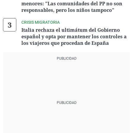
menores: "Las comunidades del PP no son
responsables, pero los niños tampoco"
CRISIS MIGRATORIA
Italia rechaza el ultimátum del Gobierno
español y opta por mantener los controles a
los viajeros que procedan de España