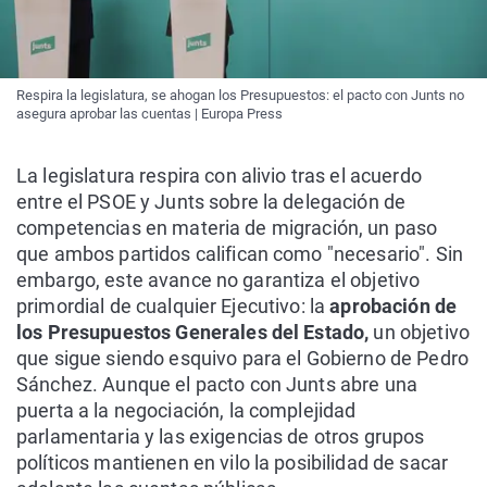
Respira la legislatura, se ahogan los Presupuestos: el pacto con Junts no
asegura aprobar las cuentas | Europa Press
La legislatura respira con alivio tras el acuerdo
entre el PSOE y Junts sobre la delegación de
competencias en materia de migración, un paso
que ambos partidos califican como "necesario". Sin
embargo, este avance no garantiza el objetivo
primordial de cualquier Ejecutivo: la
aprobación de
los Presupuestos Generales del Estado,
un objetivo
que sigue siendo esquivo para el Gobierno de Pedro
Sánchez. Aunque el pacto con Junts abre una
puerta a la negociación, la complejidad
parlamentaria y las exigencias de otros grupos
políticos mantienen en vilo la posibilidad de sacar