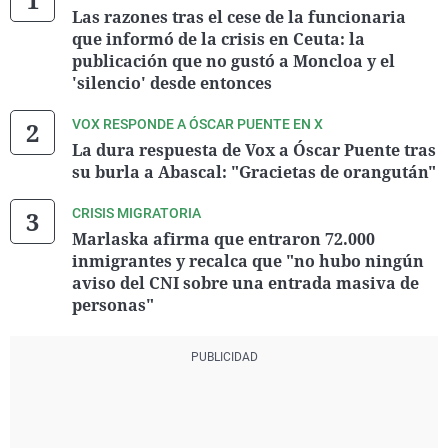
Las razones tras el cese de la funcionaria
que informó de la crisis en Ceuta: la
publicación que no gustó a Moncloa y el
'silencio' desde entonces
VOX RESPONDE A ÓSCAR PUENTE EN X
La dura respuesta de Vox a Óscar Puente tras
su burla a Abascal: "Gracietas de orangután"
CRISIS MIGRATORIA
Marlaska afirma que entraron 72.000
inmigrantes y recalca que "no hubo ningún
aviso del CNI sobre una entrada masiva de
personas"