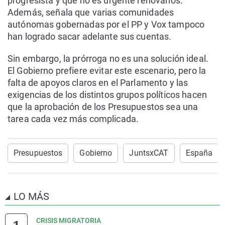
progresista y que no es urgente renovarlos.
Además, señala que varias comunidades
autónomas gobernadas por el PP y Vox tampoco
han logrado sacar adelante sus cuentas.
Sin embargo, la prórroga no es una solución ideal.
El Gobierno prefiere evitar este escenario, pero la
falta de apoyos claros en el Parlamento y las
exigencias de los distintos grupos políticos hacen
que la aprobación de los Presupuestos sea una
tarea cada vez más complicada.
Presupuestos
Gobierno
JuntsxCAT
España
LO MÁS
CRISIS MIGRATORIA