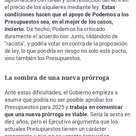
el precio de los alquileres mediante ley.
Estas
condiciones hacen que el apoyo de Podemos a los
Presupuestos sea, en el mejor de los casos,
incierto
. De hecho, Podemos ha criticado
duramente el acuerdo con Junts, tildándolo de
"racista", y podría votar en contra de la proposición
de ley, lo que pondría en riesgo no solo este pacto,
sino también los Presupuestos.
La sombra de una nueva prórroga
Ante estas dificultades, el Gobierno empieza a
asumir que podría no ser posible aprobar los
Presupuestos para 2025 y
trabaja en comunicar
que una nueva prórroga es viable.
Sería la sexta en
diez años, pero el Ejecutivo argumenta que los
actuales Presupuestos tienen un carácter