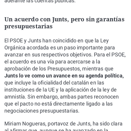
adelante las cuentas públicas.
Un acuerdo con Junts, pero sin garantías
presupuestarias
El PSOE y Junts han coincidido en que la Ley
Orgánica acordada es un paso importante para
avanzar en sus respectivos objetivos. Para el PSOE,
el acuerdo es una vía para acercarse a la
aprobación de los Presupuestos, mientras que
Junts lo ve como un avance en su agenda política,
que incluye la oficialidad del catalán en las
instituciones de la UE y la aplicación de la ley de
amnistía. Sin embargo, ambas partes reconocen
que el pacto no está directamente ligado a las
negociaciones presupuestarias.
Miriam Nogueras, portavoz de Junts, ha sido clara
al afirmar que, aunque se ha avanzado en la