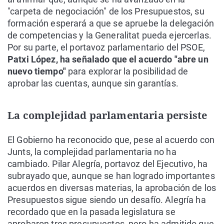
"carpeta de negociación" de los Presupuestos, su
formación esperará a que se apruebe la delegación
de competencias y la Generalitat pueda ejercerlas.
Por su parte, el portavoz parlamentario del PSOE,
Patxi López, ha señalado que el acuerdo "abre un
nuevo tiempo"
para explorar la posibilidad de
aprobar las cuentas, aunque sin garantías.
La complejidad parlamentaria persiste
El Gobierno ha reconocido que, pese al acuerdo con
Junts, la complejidad parlamentaria no ha
cambiado. Pilar Alegría, portavoz del Ejecutivo, ha
subrayado que, aunque se han logrado importantes
acuerdos en diversas materias, la aprobación de los
Presupuestos sigue siendo un desafío. Alegría ha
recordado que en la pasada legislatura se
aprobaron tres presupuestos, pero ha admitido que