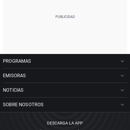
PROGRAMAS
EMISORAS
NOTICIAS
SOBRE NOSOTROS
DESCARGA LA APP