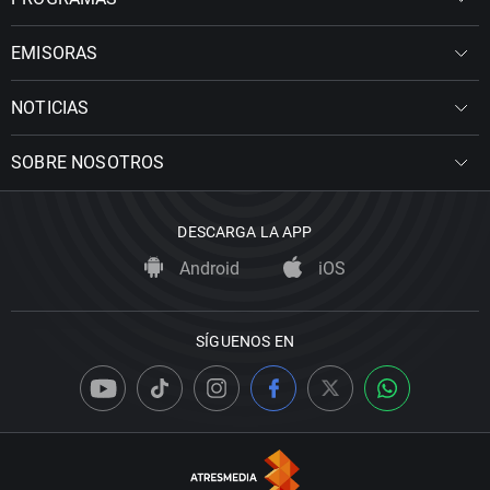
EMISORAS
NOTICIAS
SOBRE NOSOTROS
DESCARGA LA APP
Android
iOS
SÍGUENOS EN