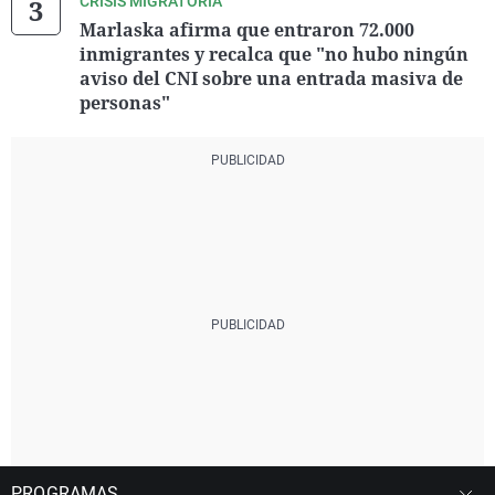
CRISIS MIGRATORIA
Marlaska afirma que entraron 72.000
inmigrantes y recalca que "no hubo ningún
aviso del CNI sobre una entrada masiva de
personas"
PROGRAMAS