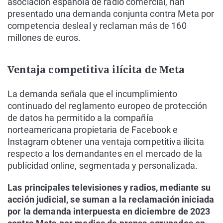
asociación española de radio comercial, han
presentado una demanda conjunta contra Meta por
competencia desleal y reclaman más de 160
millones de euros.
Ventaja competitiva ilícita de Meta
La demanda señala que el incumplimiento
continuado del reglamento europeo de protección
de datos ha permitido a la compañía
norteamericana propietaria de Facebook e
Instagram obtener una ventaja competitiva ilícita
respecto a los demandantes en el mercado de la
publicidad online, segmentada y personalizada.
Las principales televisiones y radios, mediante su
acción judicial, se suman a la reclamación iniciada
por la demanda interpuesta en diciembre de 2023