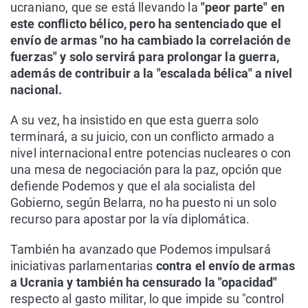
ucraniano, que se está llevando la
"peor parte" en
este conflicto bélico, pero ha sentenciado que el
envío de armas "no ha cambiado la correlación de
fuerzas" y solo servirá para prolongar la guerra,
además de contribuir a la "escalada bélica" a nivel
nacional.
A su vez, ha insistido en que esta guerra solo
terminará, a su juicio, con un conflicto armado a
nivel internacional entre potencias nucleares o con
una mesa de negociación para la paz, opción que
defiende Podemos y que el ala socialista del
Gobierno, según Belarra, no ha puesto ni un solo
recurso para apostar por la vía diplomática.
También ha avanzado que Podemos impulsará
iniciativas parlamentarias
contra el envío de armas
a Ucrania y también ha censurado la "opacidad"
respecto al gasto militar, lo que impide su "control