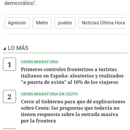
democrático".
Agresión
Metro
pueblo
Noticias Última Hora
LO MÁS
CRISIS MIGRATORIA
Primeros controles fronterizos a turistas
italianos en España: aleatorios y realizados
"a puerta de avión" al 10% de los viajeros
CRISIS MIGRATORIA EN CEUTA
Cerco al Gobierno para que dé explicaciones
sobre Ceuta: las preguntas que todavía no
tienen respuesta sobre la entrada masiva
por la frontera