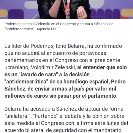
Podemos planta a Zelenski en el Congreso y acusa a Sánchez de
"antidemocrático" | Agencia EFE
La líder de Podemos, Ione Belarra, ha confirmado
que no acudirá al encuentro de portavoces
parlamentarios en el Congreso con el presidente
ucraniano, Volodímir Zelenski,
al entender que solo
es un "lavado de cara" a la decisión
"antidemocrática" de su homólogo español, Pedro
Sánchez, de enviar armas al país por valor mil
millones de euros sin pasar por el parlamento.
Belarra ha acusado a Sánchez de actuar de forma
"unilateral", "hurtando" el debate y la opinión sobre
esta medida al Congreso con la firma este lunes del
acuerdo bilateral de seguridad con el mandatario