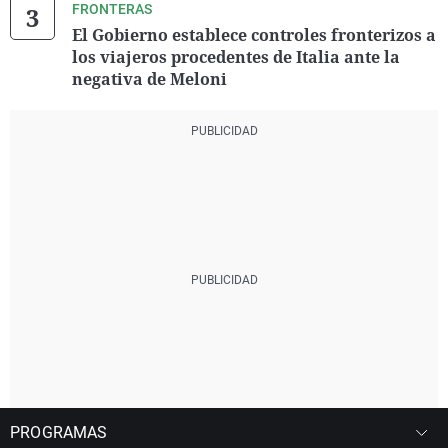
FRONTERAS
El Gobierno establece controles fronterizos a
los viajeros procedentes de Italia ante la
negativa de Meloni
PROGRAMAS