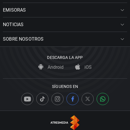
EMISORAS
NOTICIAS
SOBRE NOSOTROS
DESCARGA LA APP
Android
iOS
SÍGUENOS EN