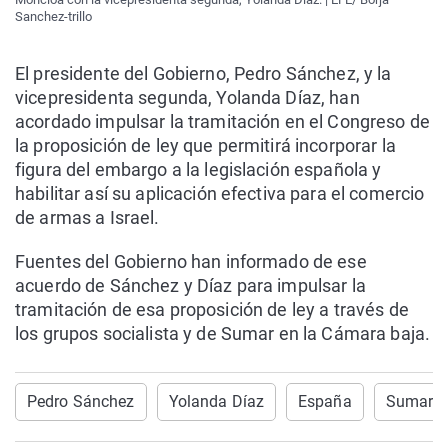
Sanchez-trillo
El presidente del Gobierno, Pedro Sánchez, y la
vicepresidenta segunda, Yolanda Díaz, han
acordado impulsar la tramitación en el Congreso de
la proposición de ley que permitirá incorporar la
figura del embargo a la legislación española y
habilitar así su aplicación efectiva para el comercio
de armas a Israel.
Fuentes del Gobierno han informado de ese
acuerdo de Sánchez y Díaz para impulsar la
tramitación de esa proposición de ley a través de
los grupos socialista y de Sumar en la Cámara baja.
Pedro Sánchez
Yolanda Díaz
España
Sumar