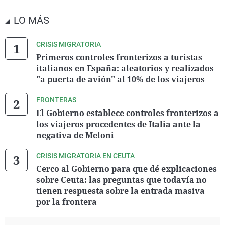
LO MÁS
CRISIS MIGRATORIA
Primeros controles fronterizos a turistas
italianos en España: aleatorios y realizados
"a puerta de avión" al 10% de los viajeros
FRONTERAS
El Gobierno establece controles fronterizos a
los viajeros procedentes de Italia ante la
negativa de Meloni
CRISIS MIGRATORIA EN CEUTA
Cerco al Gobierno para que dé explicaciones
sobre Ceuta: las preguntas que todavía no
tienen respuesta sobre la entrada masiva
por la frontera