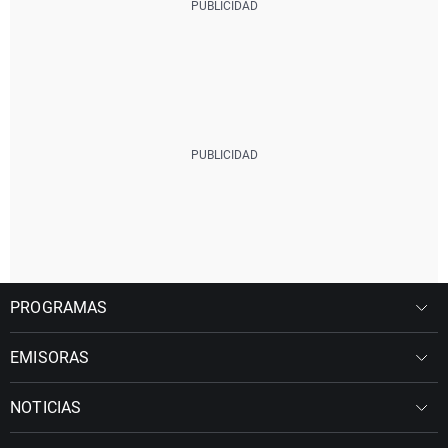
PROGRAMAS
EMISORAS
NOTICIAS