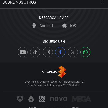
SOBRE NOSOTROS
DESCARGA LA APP
Android
iOS
SÍGUENOS EN
Copyright © Uniprex, S.A.U., C/ Fuerteventura 12
San Sebastián de los Reyes, 28703 Madrid